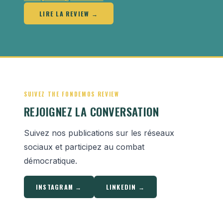
LIRE LA REVIEW →
SUIVEZ THE FONDEMOS REVIEW
REJOIGNEZ LA CONVERSATION
Suivez nos publications sur les réseaux
sociaux et participez au combat
démocratique.
INSTAGRAM →
LINKEDIN →