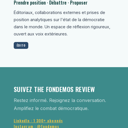
Prendre position · Débattre · Proposer
Éditoriaux, collaborations externes et prises de
position analytiques sur l'état de la démocratie
dans le monde. Un espace de réflexion rigoureux,
ouvert aux voix extérieures.
ÉDITO
SUIVEZ THE FONDEMOS REVIEW
Restez informé. Rejoignez la conversation.
Amplifiez le combat démocratique.
LinkedIn : 1 300+ abonnés
Instagram : @fondemos