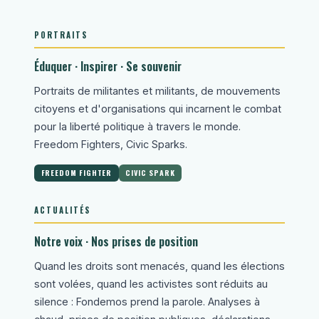
PORTRAITS
Éduquer · Inspirer · Se souvenir
Portraits de militantes et militants, de mouvements
citoyens et d'organisations qui incarnent le combat
pour la liberté politique à travers le monde.
Freedom Fighters, Civic Sparks.
FREEDOM FIGHTER
CIVIC SPARK
ACTUALITÉS
Notre voix · Nos prises de position
Quand les droits sont menacés, quand les élections
sont volées, quand les activistes sont réduits au
silence : Fondemos prend la parole. Analyses à