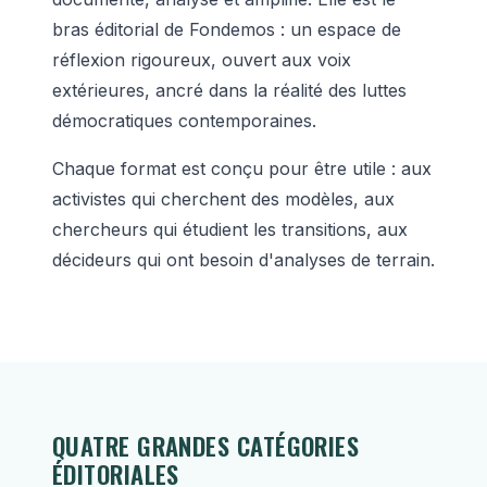
bras éditorial de Fondemos : un espace de
réflexion rigoureux, ouvert aux voix
extérieures, ancré dans la réalité des luttes
démocratiques contemporaines.
Chaque format est conçu pour être utile : aux
activistes qui cherchent des modèles, aux
chercheurs qui étudient les transitions, aux
décideurs qui ont besoin d'analyses de terrain.
QUATRE GRANDES CATÉGORIES
ÉDITORIALES