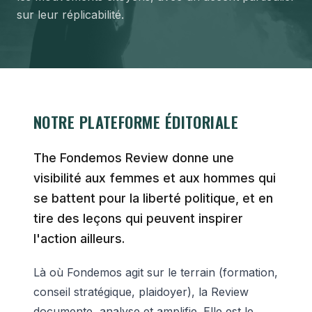
sur leur réplicabilité.
NOTRE PLATEFORME ÉDITORIALE
The Fondemos Review donne une
visibilité aux femmes et aux hommes qui
se battent pour la liberté politique, et en
tire des leçons qui peuvent inspirer
l'action ailleurs.
Là où Fondemos agit sur le terrain (formation,
conseil stratégique, plaidoyer), la Review
documente, analyse et amplifie. Elle est le