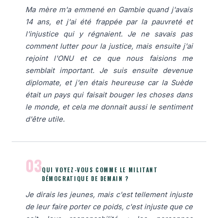
Ma mère m'a emmené en Gambie quand j'avais
14 ans, et j'ai été frappée par la pauvreté et
l'injustice qui y régnaient. Je ne savais pas
comment lutter pour la justice, mais ensuite j'ai
rejoint l'ONU et ce que nous faisions me
semblait important. Je suis ensuite devenue
diplomate, et j'en étais heureuse car la Suède
était un pays qui faisait bouger les choses dans
le monde, et cela me donnait aussi le sentiment
d'être utile.
03
QUI VOYEZ-VOUS COMME LE MILITANT
DÉMOCRATIQUE DE DEMAIN ?
Je dirais les jeunes, mais c'est tellement injuste
de leur faire porter ce poids, c'est injuste que ce