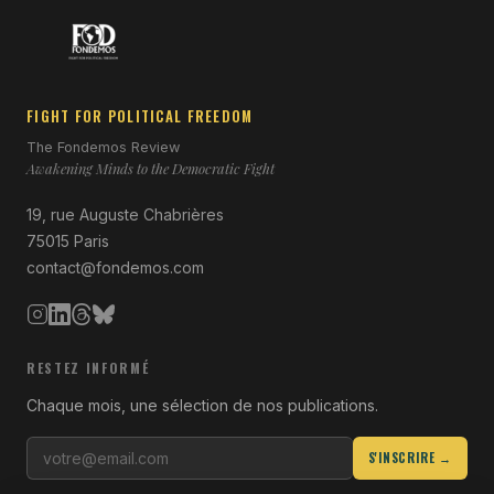
FIGHT FOR POLITICAL FREEDOM
The Fondemos Review
Awakening Minds to the Democratic Fight
19, rue Auguste Chabrières
75015 Paris
contact@fondemos.com
RESTEZ INFORMÉ
Chaque mois, une sélection de nos publications.
S'INSCRIRE →