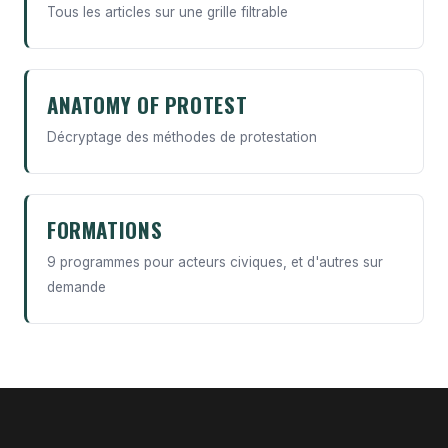
Tous les articles sur une grille filtrable
ANATOMY OF PROTEST
Décryptage des méthodes de protestation
FORMATIONS
9 programmes pour acteurs civiques, et d'autres sur
demande