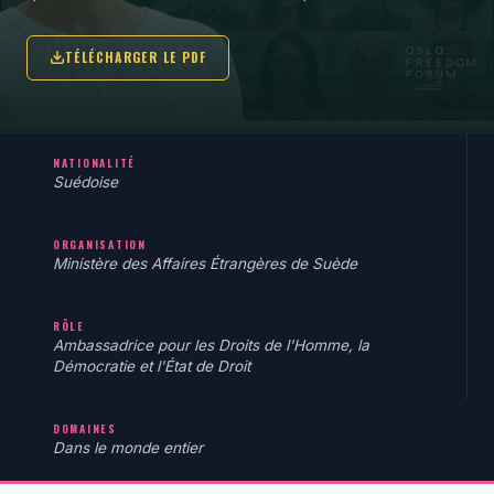
TÉLÉCHARGER LE PDF
NATIONALITÉ
Suédoise
ORGANISATION
Ministère des Affaires Étrangères de Suède
RÔLE
Ambassadrice pour les Droits de l'Homme, la
Démocratie et l'État de Droit
DOMAINES
Dans le monde entier