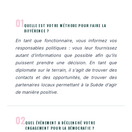
01
QUELLE EST VOTRE MÉTHODE POUR FAIRE LA
DIFFÉRENCE ?
En tant que fonctionnaire, vous informez vos
responsables politiques : vous leur fournissez
autant d'informations que possible afin qu'ils
puissent prendre une décision. En tant que
diplomate sur le terrain, il s'agit de trouver des
contacts et des opportunités, de trouver des
partenaires locaux permettant à la Suède d'agir
de manière positive.
02
QUEL ÉVÉNEMENT A DÉCLENCHÉ VOTRE
ENGAGEMENT POUR LA DÉMOCRATIE ?