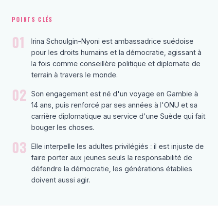
POINTS CLÉS
01
Irina Schoulgin-Nyoni est ambassadrice suédoise
pour les droits humains et la démocratie, agissant à
la fois comme conseillère politique et diplomate de
terrain à travers le monde.
02
Son engagement est né d'un voyage en Gambie à
14 ans, puis renforcé par ses années à l'ONU et sa
carrière diplomatique au service d'une Suède qui fait
bouger les choses.
03
Elle interpelle les adultes privilégiés : il est injuste de
faire porter aux jeunes seuls la responsabilité de
défendre la démocratie, les générations établies
doivent aussi agir.