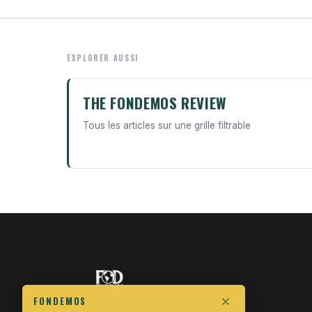
EXPLORER AUSSI
THE FONDEMOS REVIEW
Tous les articles sur une grille filtrable
FONDEMOS