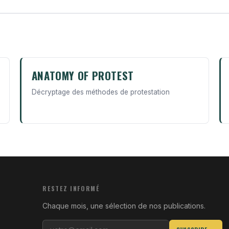
ANATOMY OF PROTEST
Décryptage des méthodes de protestation
RESTEZ INFORMÉ
Chaque mois, une sélection de nos publications.