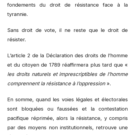
fondements du droit de résistance face à la
tyrannie.
Sans droit de vote, il ne reste que le droit de
résister.
L’article 2 de la Déclaration des droits de l’homme
et du citoyen de 1789 réaffirmera plus tard que «
les droits naturels et imprescriptibles de l’homme
comprennent la résistance à l’oppression
».
En somme, quand les voies légales et électorales
sont bloquées ou faussées et la contestation
pacifique réprimée, alors la résistance, y compris
par des moyens non institutionnels, retrouve une