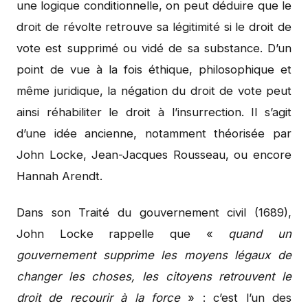
une logique conditionnelle, on peut déduire que le
droit de révolte retrouve sa légitimité si le droit de
vote est supprimé ou vidé de sa substance. D’un
point de vue à la fois éthique, philosophique et
même juridique, la négation du droit de vote peut
ainsi réhabiliter le droit à l’insurrection. Il s’agit
d’une idée ancienne, notamment théorisée par
John Locke, Jean-Jacques Rousseau, ou encore
Hannah Arendt.
Dans son Traité du gouvernement civil (1689),
John Locke rappelle que «
quand un
gouvernement supprime les moyens légaux de
changer les choses, les citoyens retrouvent le
droit de recourir à la force
» : c’est l’un des