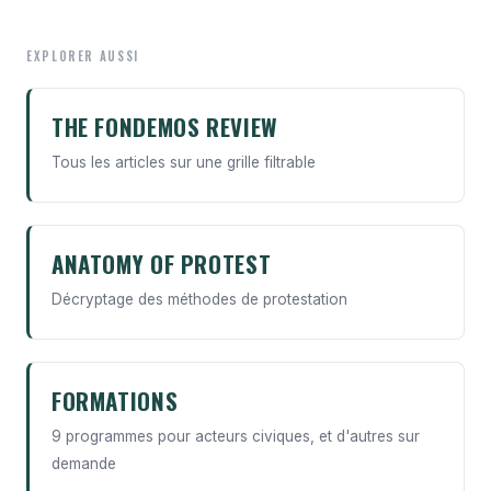
EXPLORER AUSSI
THE FONDEMOS REVIEW
Tous les articles sur une grille filtrable
ANATOMY OF PROTEST
Décryptage des méthodes de protestation
FORMATIONS
9 programmes pour acteurs civiques, et d'autres sur
demande