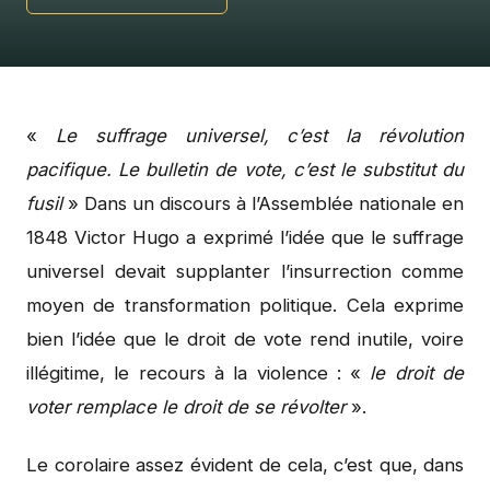
«
Le suffrage universel, c’est la révolution
pacifique. Le bulletin de vote, c’est le substitut du
fusil
» Dans un discours à l’Assemblée nationale en
1848 Victor Hugo a exprimé l’idée que le suffrage
universel devait supplanter l’insurrection comme
moyen de transformation politique. Cela exprime
bien l’idée que le droit de vote rend inutile, voire
illégitime, le recours à la violence : «
le droit de
voter remplace le droit de se révolter
».
Le corolaire assez évident de cela, c’est que, dans