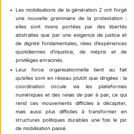
Les mobilisations de la génération Z ont forgé
une nouvelle grammaire de la protestation :
elles sont moins portées par des libertés
abstraites que par une exigence de justice et
de dignité fondamentales, nées d’expériences
quotidiennes d’injustice, de mépris et de
privilèges enracinés.
Leur force organisationnelle tient au fait
qu’elles sont en réseau plutôt que dirigées : la
coordination circule via les plateformes
numériques et des relais de pair à pair, ce qui
rend ces mouvements difficiles à décapiter,
mais aussi plus difficiles à transformer en
structures politiques durables une fois le pic
de mobilisation passé.