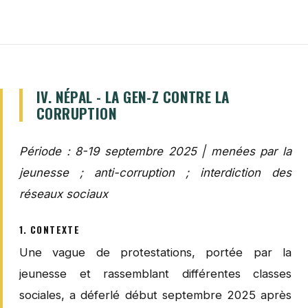
IV. NÉPAL - LA GEN-Z CONTRE LA
CORRUPTION
Période : 8-19 septembre 2025 | menées par la
jeunesse ; anti-corruption ; interdiction des
réseaux sociaux
1. CONTEXTE
Une vague de protestations, portée par la
jeunesse et rassemblant différentes classes
sociales, a déferlé début septembre 2025 après