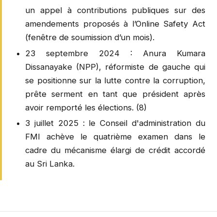
un appel à contributions publiques sur des
amendements proposés à l’Online Safety Act
(fenêtre de soumission d’un mois).
23 septembre 2024 : Anura Kumara
Dissanayake (NPP), réformiste de gauche qui
se positionne sur la lutte contre la corruption,
prête serment en tant que président après
avoir remporté les élections. (8)
3 juillet 2025 : le Conseil d'administration du
FMI achève le quatrième examen dans le
cadre du mécanisme élargi de crédit accordé
au Sri Lanka.