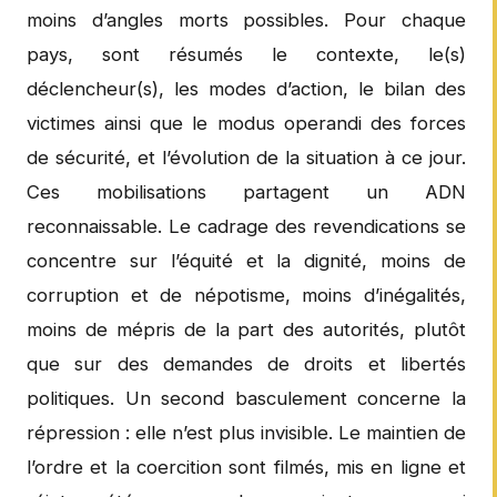
moins d’angles morts possibles. Pour chaque
pays, sont résumés le contexte, le(s)
déclencheur(s), les modes d’action, le bilan des
victimes ainsi que le modus operandi des forces
de sécurité, et l’évolution de la situation à ce jour.
Ces mobilisations partagent un ADN
reconnaissable. Le cadrage des revendications se
concentre sur l’équité et la dignité, moins de
corruption et de népotisme, moins d’inégalités,
moins de mépris de la part des autorités, plutôt
que sur des demandes de droits et libertés
politiques. Un second basculement concerne la
répression : elle n’est plus invisible. Le maintien de
l’ordre et la coercition sont filmés, mis en ligne et