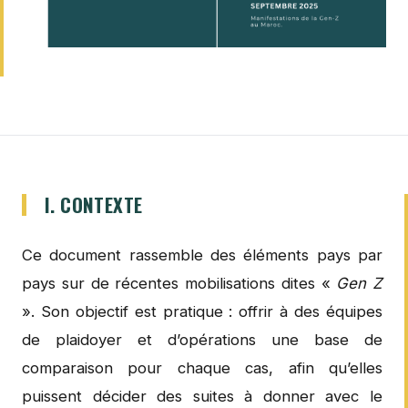
I. CONTEXTE
Ce document rassemble des éléments pays par
pays sur de récentes mobilisations dites «
Gen Z
». Son objectif est pratique : offrir à des équipes
de plaidoyer et d’opérations une base de
comparaison pour chaque cas, afin qu’elles
puissent décider des suites à donner avec le