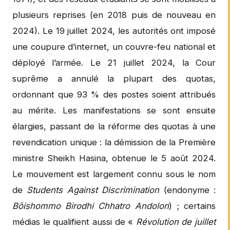
plusieurs reprises (en 2018 puis de nouveau en
2024). Le 19 juillet 2024, les autorités ont imposé
une coupure d’internet, un couvre-feu national et
déployé l’armée. Le 21 juillet 2024, la Cour
suprême a annulé la plupart des quotas,
ordonnant que 93 % des postes soient attribués
au mérite. Les manifestations se sont ensuite
élargies, passant de la réforme des quotas à une
revendication unique : la démission de la Première
ministre Sheikh Hasina, obtenue le 5 août 2024.
Le mouvement est largement connu sous le nom
de
Students Against Discrimination
(endonyme :
Bôishommo Birodhi Chhatro Andolon
) ; certains
médias le qualifient aussi de «
Révolution de juillet