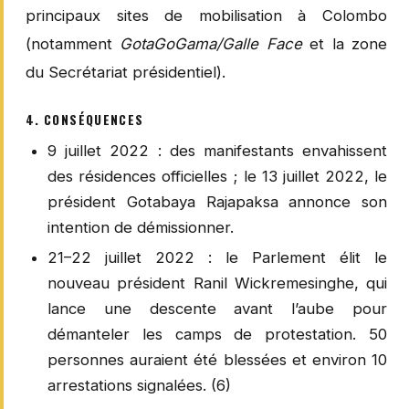
principaux sites de mobilisation à Colombo
(notamment
GotaGoGama/Galle Face
et la zone
du Secrétariat présidentiel).
4. CONSÉQUENCES
9 juillet 2022 : des manifestants envahissent
des résidences officielles ; le 13 juillet 2022, le
président Gotabaya Rajapaksa annonce son
intention de démissionner.
21–22 juillet 2022 : le Parlement élit le
nouveau président Ranil Wickremesinghe, qui
lance une descente avant l’aube pour
démanteler les camps de protestation. 50
personnes auraient été blessées et environ 10
arrestations signalées. (6)