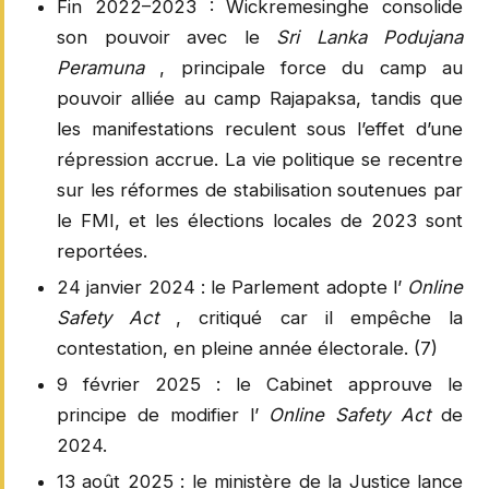
Fin 2022–2023 : Wickremesinghe consolide
son pouvoir avec le
Sri Lanka Podujana
Peramuna
, principale force du camp au
pouvoir alliée au camp Rajapaksa, tandis que
les manifestations reculent sous l’effet d’une
répression accrue. La vie politique se recentre
sur les réformes de stabilisation soutenues par
le FMI, et les élections locales de 2023 sont
reportées.
24 janvier 2024 : le Parlement adopte l’
Online
Safety Act
, critiqué car il empêche la
contestation, en pleine année électorale. (7)
9 février 2025 : le Cabinet approuve le
principe de modifier l’
Online Safety Act
de
2024.
13 août 2025 : le ministère de la Justice lance