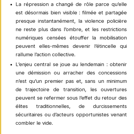
La répression a changé de rôle parce qu’elle
est désormais bien visible : filmée et partagée
presque instantanément, la violence policière
ne reste plus dans l’ombre, et les restrictions
numériques censées étouffer la mobilisation
peuvent elles-mêmes devenir l’étincelle qui
rallume l’action collective.
L’enjeu central se joue au lendemain : obtenir
une démission ou arracher des concessions
n’est qu’un premier pas et, sans un minimum
de trajectoire de transition, les ouvertures
peuvent se refermer sous l’effet du retour des
élites traditionnelles, de durcissements
sécuritaires ou d’acteurs opportunistes venant
combler le vide.