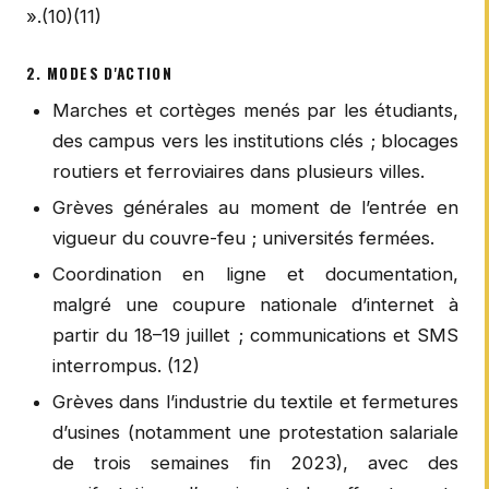
».(10)(11)
2. MODES D'ACTION
Marches et cortèges menés par les étudiants,
des campus vers les institutions clés ; blocages
routiers et ferroviaires dans plusieurs villes.
Grèves générales au moment de l’entrée en
vigueur du couvre-feu ; universités fermées.
Coordination en ligne et documentation,
malgré une coupure nationale d’internet à
partir du 18–19 juillet ; communications et SMS
interrompus. (12)
Grèves dans l’industrie du textile et fermetures
d’usines (notamment une protestation salariale
de trois semaines fin 2023), avec des