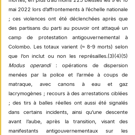
mai 2022 lors d’affrontements à l’échelle nationale
; ces violences ont été déclenchées après que
des partisans du parti au pouvoir ont attaqué un
camp de protestation antigouvernemental à
Colombo. Les totaux varient (≈ 8-9 morts) selon
que l’on inclut ou non les représailles.(3)(4)(5)
Modus operandi
: opérations de dispersion
menées par la police et l’armée à coups de
matraque, avec canons à eau et gaz
lacrymogènes ; recours à des arrestations ciblées
; des tirs à balles réelles ont aussi été signalés
dans certains incidents, ainsi qu’une descente
avant l’aube, après la transition, visant des
manifestants antigouvernementaux sur les