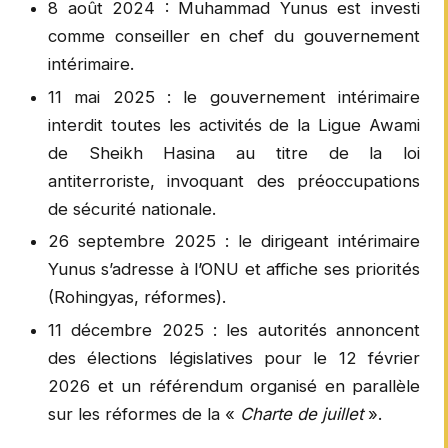
8 août 2024 : Muhammad Yunus est investi
comme conseiller en chef du gouvernement
intérimaire.
11 mai 2025 : le gouvernement intérimaire
interdit toutes les activités de la Ligue Awami
de Sheikh Hasina au titre de la loi
antiterroriste, invoquant des préoccupations
de sécurité nationale.
26 septembre 2025 : le dirigeant intérimaire
Yunus s’adresse à l’ONU et affiche ses priorités
(Rohingyas, réformes).
11 décembre 2025 : les autorités annoncent
des élections législatives pour le 12 février
2026 et un référendum organisé en parallèle
sur les réformes de la «
Charte de juillet
».