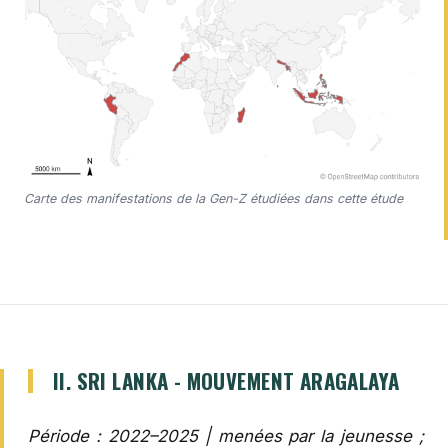
Carte des manifestations de la Gen-Z étudiées dans cette étude
II. SRI LANKA - MOUVEMENT ARAGALAYA
Période : 2022–2025 | menées par la jeunesse ;