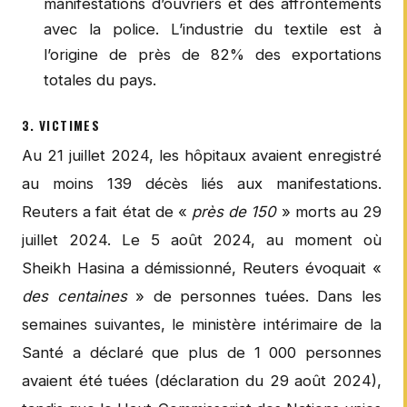
manifestations d’ouvriers et des affrontements
avec la police. L’industrie du textile est à
l’origine de près de 82% des exportations
totales du pays.
3. VICTIMES
Au 21 juillet 2024, les hôpitaux avaient enregistré
au moins 139 décès liés aux manifestations.
Reuters a fait état de «
près de 150
» morts au 29
juillet 2024. Le 5 août 2024, au moment où
Sheikh Hasina a démissionné, Reuters évoquait «
des centaines
» de personnes tuées. Dans les
semaines suivantes, le ministère intérimaire de la
Santé a déclaré que plus de 1 000 personnes
avaient été tuées (déclaration du 29 août 2024),