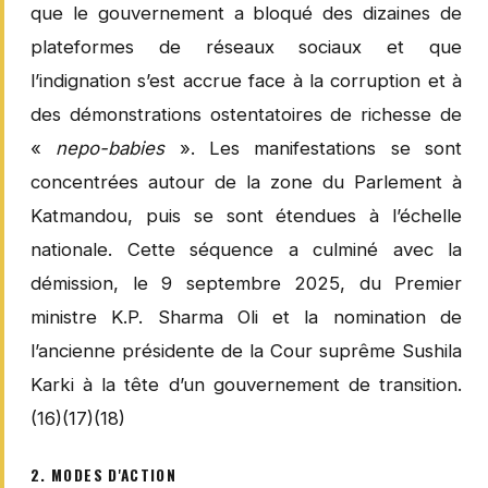
que le gouvernement a bloqué des dizaines de
plateformes de réseaux sociaux et que
l’indignation s’est accrue face à la corruption et à
des démonstrations ostentatoires de richesse de
«
nepo-babies
». Les manifestations se sont
concentrées autour de la zone du Parlement à
Katmandou, puis se sont étendues à l’échelle
nationale. Cette séquence a culminé avec la
démission, le 9 septembre 2025, du Premier
ministre K.P. Sharma Oli et la nomination de
l’ancienne présidente de la Cour suprême Sushila
Karki à la tête d’un gouvernement de transition.
(16)(17)(18)
2. MODES D'ACTION