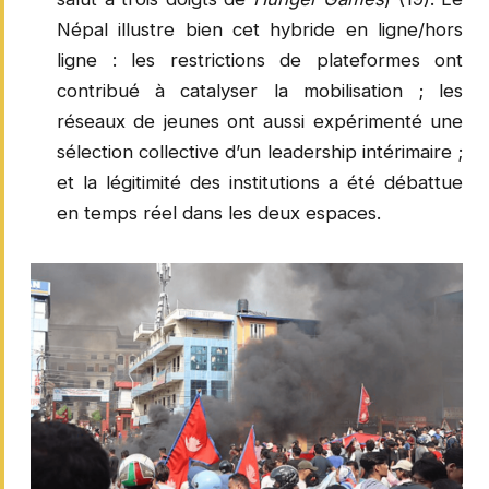
Népal illustre bien cet hybride en ligne/hors
ligne : les restrictions de plateformes ont
contribué à catalyser la mobilisation ; les
réseaux de jeunes ont aussi expérimenté une
sélection collective d’un leadership intérimaire ;
et la légitimité des institutions a été débattue
en temps réel dans les deux espaces.