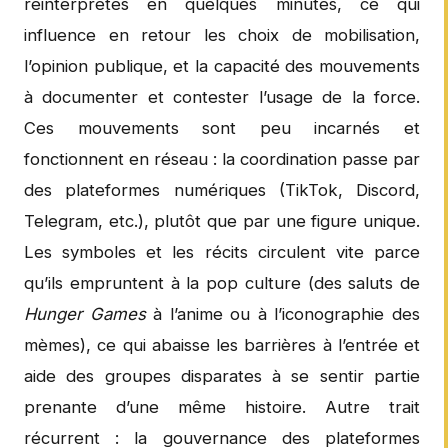
réinterprétés en quelques minutes, ce qui
influence en retour les choix de mobilisation,
l’opinion publique, et la capacité des mouvements
à documenter et contester l’usage de la force.
Ces mouvements sont peu incarnés et
fonctionnent en réseau : la coordination passe par
des plateformes numériques (TikTok, Discord,
Telegram, etc.), plutôt que par une figure unique.
Les symboles et les récits circulent vite parce
qu’ils empruntent à la pop culture (des saluts de
Hunger Games
à l’anime ou à l’iconographie des
mèmes), ce qui abaisse les barrières à l’entrée et
aide des groupes disparates à se sentir partie
prenante d’une même histoire. Autre trait
récurrent : la gouvernance des plateformes