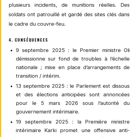
plusieurs incidents, de munitions réelles. Des
soldats ont patrouillé et gardé des sites clés dans
le cadre du couvre-feu.
4. CONSÉQUENCES
9 septembre 2025 : le Premier ministre Oli
démissionne sur fond de troubles à l’échelle
nationale ; mise en place d’arrangements de
transition / intérim.
13 septembre 2025 : le Parlement est dissous
et des élections anticipées sont annoncées
pour le 5 mars 2026 sous l’autorité du
gouvernement intérimaire.
19 septembre 2025 : la Première ministre
intérimaire Karki promet une offensive anti-