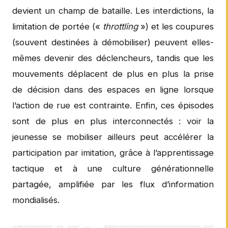
devient un champ de bataille. Les interdictions, la
limitation de portée («
throttling
») et les coupures
(souvent destinées à démobiliser) peuvent elles-
mêmes devenir des déclencheurs, tandis que les
mouvements déplacent de plus en plus la prise
de décision dans des espaces en ligne lorsque
l’action de rue est contrainte. Enfin, ces épisodes
sont de plus en plus interconnectés : voir la
jeunesse se mobiliser ailleurs peut accélérer la
participation par imitation, grâce à l’apprentissage
tactique et à une culture générationnelle
partagée, amplifiée par les flux d’information
mondialisés.