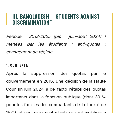
III. BANGLADESH - "STUDENTS AGAINST
DISCRIMINATION"
Période : 2018-2025 (pic : juin-août 2024) |
menées par les étudiants ; anti-quotas ;
changement de régime
1. CONTEXTE
Après la suppression des quotas par le
gouvernement en 2018, une décision de la Haute
Cour fin juin 2024 a de facto rétabli des quotas
importants dans la fonction publique (dont 30 %
pour les familles des combattants de la liberté de
1971), et des réseaux étudiants se sont mobilisés à