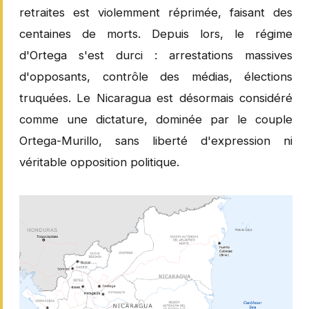
retraites est violemment réprimée, faisant des
centaines de morts. Depuis lors, le régime
d'Ortega s'est durci : arrestations massives
d'opposants, contrôle des médias, élections
truquées. Le Nicaragua est désormais considéré
comme une dictature, dominée par le couple
Ortega-Murillo, sans liberté d'expression ni
véritable opposition politique.