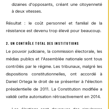
dizaines d'opposants, créant une citoyenneté
à deux vitesses.
Résultat : le coût personnel et familial de la
résistance est devenu trop élevé pour beaucoup.
2. UN CONTRÔLE TOTAL DES INSTITUTIONS
Le pouvoir judiciaire, la commission électorale, les
médias publics et l'Assemblée nationale sont tous
contrôlés par le régime. Les tribunaux, malgré les
dispositions constitutionnelles, ont accordé à
Daniel Ortega le droit de se présenter à l'élection
présidentielle de 2011. La Constitution modifiée a
validé cette autorisation rétroactivement en 2014.