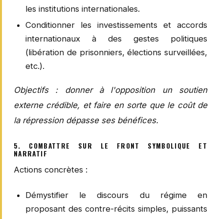
les institutions internationales.
Conditionner les investissements et accords
internationaux à des gestes politiques
(libération de prisonniers, élections surveillées,
etc.).
Objectifs : donner à l'opposition un soutien
externe crédible, et faire en sorte que le coût de
la répression dépasse ses bénéfices.
5. COMBATTRE SUR LE FRONT SYMBOLIQUE ET
NARRATIF
Actions concrètes :
Démystifier le discours du régime en
proposant des contre-récits simples, puissants