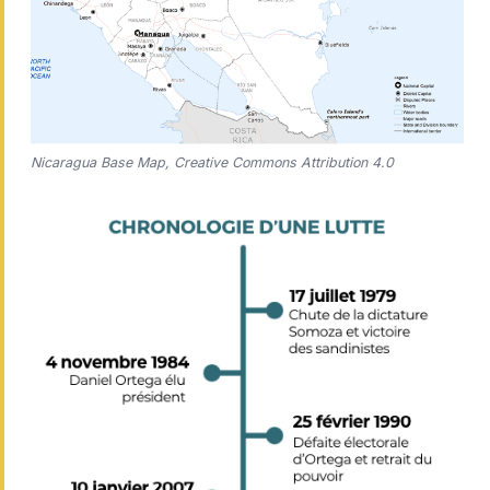
Nicaragua Base Map, Creative Commons Attribution 4.0