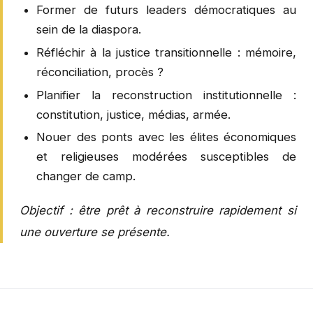
Former de futurs leaders démocratiques au
sein de la diaspora.
Réfléchir à la justice transitionnelle : mémoire,
réconciliation, procès ?
Planifier la reconstruction institutionnelle :
constitution, justice, médias, armée.
Nouer des ponts avec les élites économiques
et religieuses modérées susceptibles de
changer de camp.
Objectif : être prêt à reconstruire rapidement si
une ouverture se présente.