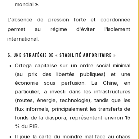
mondial ».
L'absence de pression forte et coordonnée
permet au régime d'éviter l'isolement
international.
6. UNE STRATÉGIE DE « STABILITÉ AUTORITAIRE »
Ortega capitalise sur un ordre social minimal
(au prix des libertés publiques) et une
économie sous perfusion. La Chine, en
particulier, a investi dans les infrastructures
(routes, énergie, technologie), tandis que les
flux informels, principalement les transferts de
fonds de la diaspora, représentent environ 15
% du PIB.
Il joue la carte du moindre mal face au chaos