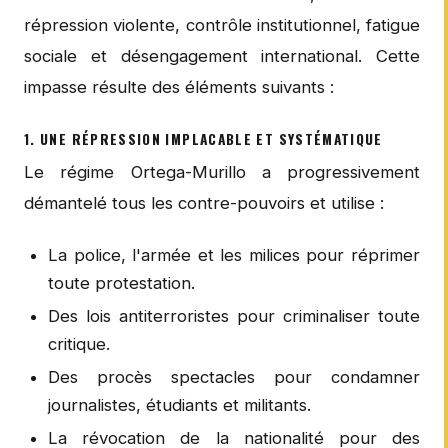
répression violente, contrôle institutionnel, fatigue
sociale et désengagement international. Cette
impasse résulte des éléments suivants :
1. UNE RÉPRESSION IMPLACABLE ET SYSTÉMATIQUE
Le régime Ortega-Murillo a progressivement
démantelé tous les contre-pouvoirs et utilise :
La police, l'armée et les milices pour réprimer
toute protestation.
Des lois antiterroristes pour criminaliser toute
critique.
Des procès spectacles pour condamner
journalistes, étudiants et militants.
La révocation de la nationalité pour des