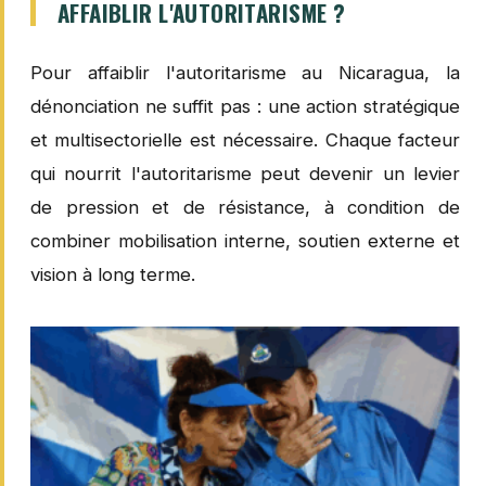
AFFAIBLIR L'AUTORITARISME ?
Pour affaiblir l'autoritarisme au Nicaragua, la
dénonciation ne suffit pas : une action stratégique
et multisectorielle est nécessaire. Chaque facteur
qui nourrit l'autoritarisme peut devenir un levier
de pression et de résistance, à condition de
combiner mobilisation interne, soutien externe et
vision à long terme.