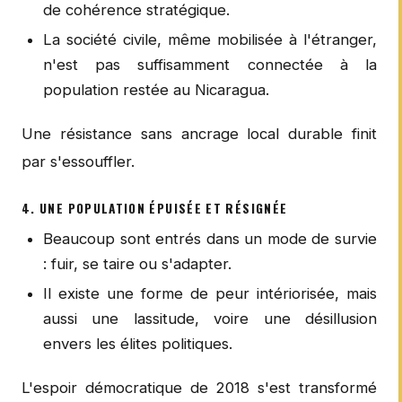
de cohérence stratégique.
La société civile, même mobilisée à l'étranger,
n'est pas suffisamment connectée à la
population restée au Nicaragua.
Une résistance sans ancrage local durable finit
par s'essouffler.
4. UNE POPULATION ÉPUISÉE ET RÉSIGNÉE
Beaucoup sont entrés dans un mode de survie
: fuir, se taire ou s'adapter.
Il existe une forme de peur intériorisée, mais
aussi une lassitude, voire une désillusion
envers les élites politiques.
L'espoir démocratique de 2018 s'est transformé