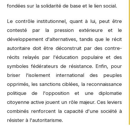
fondées sur la solidarité de base et le lien social.
Le contrôle institutionnel, quant à lui, peut être
contesté par la pression extérieure et le
développement d'alternatives, tandis que le récit
autoritaire doit être déconstruit par des contre-
récits relayés par l'éducation populaire et des
symboles fédérateurs de résistance. Enfin, pour
briser l'isolement international des peuples
opprimés, les sanctions ciblées, la reconnaissance
politique de l'opposition et une diplomatie
citoyenne active jouent un rôle majeur. Ces leviers
combinés renforcent la capacité d'une société à
résister à l'autoritarisme.