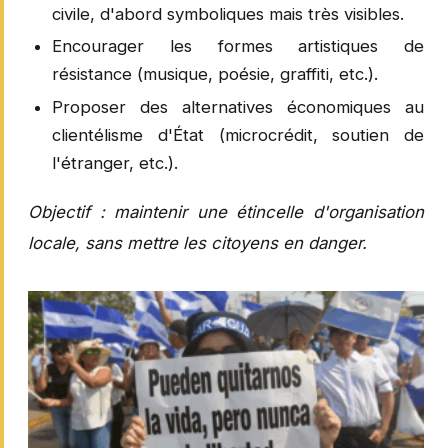
civile, d'abord symboliques mais très visibles.
Encourager les formes artistiques de
résistance (musique, poésie, graffiti, etc.).
Proposer des alternatives économiques au
clientélisme d'État (microcrédit, soutien de
l'étranger, etc.).
Objectif : maintenir une étincelle d'organisation
locale, sans mettre les citoyens en danger.