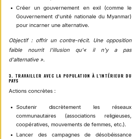
Créer un gouvernement en exil (comme le
Gouvernement d'unité nationale du Myanmar)
pour incarner une alternative.
Objectif : offrir un contre-récit. Une opposition
faible nourrit l'illusion qu'« il n'y a pas
d'alternative ».
3. TRAVAILLER AVEC LA POPULATION À L'INTÉRIEUR DU
PAYS
Actions concrètes :
Soutenir discrètement les réseaux
communautaires (associations religieuses,
coopératives, mouvements de femmes, etc.).
Lancer des campagnes de désobéissance