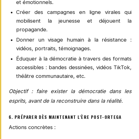
et émotionnels.
Créer des campagnes en ligne virales qui
mobilisent la jeunesse et déjouent la
propagande.
Donner un visage humain à la résistance :
vidéos, portraits, témoignages.
Éduquer à la démocratie à travers des formats
accessibles : bandes dessinées, vidéos TikTok,
théâtre communautaire, etc.
Objectif : faire exister la démocratie dans les
esprits, avant de la reconstruire dans la réalité.
6. PRÉPARER DÈS MAINTENANT L'ÈRE POST-ORTEGA
Actions concrètes :