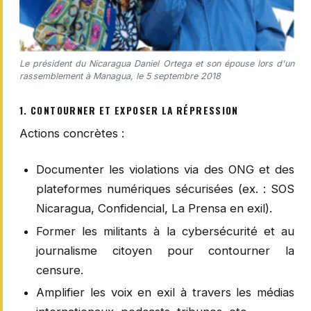
Le président du Nicaragua Daniel Ortega et son épouse lors d'un
rassemblement à Managua, le 5 septembre 2018
1. CONTOURNER ET EXPOSER LA RÉPRESSION
Actions concrètes :
Documenter les violations via des ONG et des
plateformes numériques sécurisées (ex. : SOS
Nicaragua, Confidencial, La Prensa en exil).
Former les militants à la cybersécurité et au
journalisme citoyen pour contourner la
censure.
Amplifier les voix en exil à travers les médias