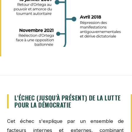
L'ÉCHEC (JUSQU'À PRÉSENT) DE LA LUTTE
POUR LA DÉMOCRATIE
Cet échec s'explique par un ensemble de
facteurs internes et externes, combinant