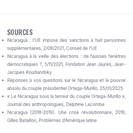
SOURCES
Nicaragua : l’UE impose des sanctions à huit personnes
supplémentaires, 2/08/2021, Conseil de l’UE
Nicaragua à la veille des élections : de fausses fenêtres
démocratiques ?, 5/11/2021, Fondation Jean Jaurès, Jean-
Jacques Kourliandsky
Réponses à vos questions sur le Nicaragua et le pouvoir
absolu du couple présidentiel Ortega-Murillo, 25/01/2025
« Le Nicaragua sous la terreur du couple Ortega-Murillo »,
Journal des anthropologues, Delphine Lacombe
Nicaragua (2018-2019). Une crise révolutionnaire, 2019,
Gilles Bataillon, Problèmes d’Amérique latine