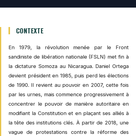
CONTEXTE
En 1979, la révolution menée par le Front
sandiniste de libération nationale (FSLN) met fin à
la dictature Somoza au Nicaragua. Daniel Ortega
devient président en 1985, puis perd les élections
de 1990. Il revient au pouvoir en 2007, cette fois
par les urnes, mais commence progressivement à
concentrer le pouvoir de manière autoritaire en
modifiant la Constitution et en plaçant ses alliés à
la tête des institutions clés. À partir de 2018, une
vague de protestations contre la réforme des