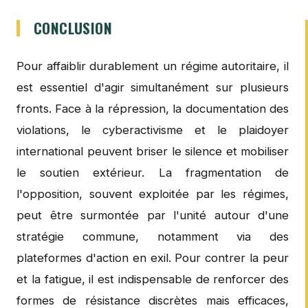
CONCLUSION
Pour affaiblir durablement un régime autoritaire, il
est essentiel d'agir simultanément sur plusieurs
fronts. Face à la répression, la documentation des
violations, le cyberactivisme et le plaidoyer
international peuvent briser le silence et mobiliser
le soutien extérieur. La fragmentation de
l'opposition, souvent exploitée par les régimes,
peut être surmontée par l'unité autour d'une
stratégie commune, notamment via des
plateformes d'action en exil. Pour contrer la peur
et la fatigue, il est indispensable de renforcer des
formes de résistance discrètes mais efficaces,