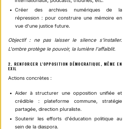
internationaux, podcasts, tribunes, etc.
Créer des archives numériques de la
répression : pour construire une mémoire en
vue d'une justice future.
Objectif : ne pas laisser le silence s'installer.
L'ombre protège le pouvoir, la lumière l'affaiblit.
2. RENFORCER L'OPPOSITION DÉMOCRATIQUE, MÊME EN
EXIL
Actions concrètes :
Aider à structurer une opposition unifiée et
crédible : plateforme commune, stratégie
partagée, direction pluraliste.
Soutenir les efforts d'éducation politique au
sein de la diaspora.