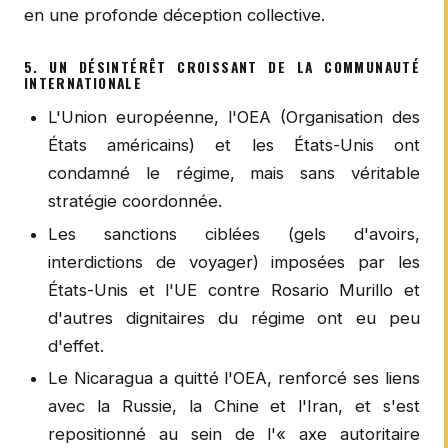
en une profonde déception collective.
5. UN DÉSINTÉRÊT CROISSANT DE LA COMMUNAUTÉ
INTERNATIONALE
L'Union européenne, l'OEA (Organisation des
États américains) et les États-Unis ont
condamné le régime, mais sans véritable
stratégie coordonnée.
Les sanctions ciblées (gels d'avoirs,
interdictions de voyager) imposées par les
États-Unis et l'UE contre Rosario Murillo et
d'autres dignitaires du régime ont eu peu
d'effet.
Le Nicaragua a quitté l'OEA, renforcé ses liens
avec la Russie, la Chine et l'Iran, et s'est
repositionné au sein de l'« axe autoritaire