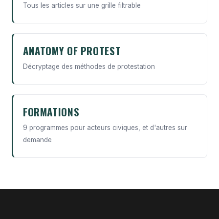
Tous les articles sur une grille filtrable
ANATOMY OF PROTEST
Décryptage des méthodes de protestation
FORMATIONS
9 programmes pour acteurs civiques, et d'autres sur
demande