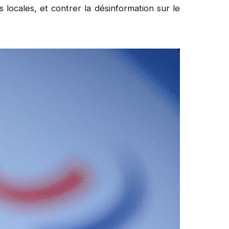
es locales, et contrer la désinformation sur le