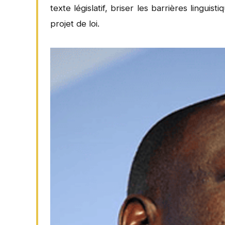
texte législatif, briser les barrières lingui
projet de loi.