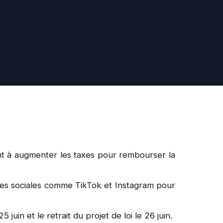
nt à augmenter les taxes pour rembourser la
rmes sociales comme TikTok et Instagram pour
uin et le retrait du projet de loi le 26 juin.