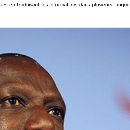
stiques en traduisant les informations dans plusieurs langu