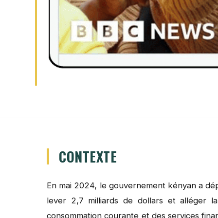
CONTEXTE
En mai 2024, le gouvernement kényan a déposé
lever 2,7 milliards de dollars et alléger 
consommation courante et des services finan