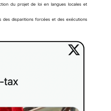
ion du projet de loi en langues locales et
s des disparitions forcées et des exécutions