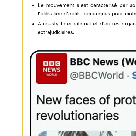
Le mouvement s'est caractérisé par son
l'utilisation d'outils numériques pour mobil
Amnesty International et d'autres organ
extrajudiciaires.