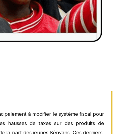
cipalement à modifier le système fiscal pour
t des hausses de taxes sur des produits de
de la part des jeunes Kényans. Ces derniers,