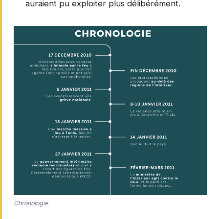
auraient pu exploiter plus délibérément.
Chronologie