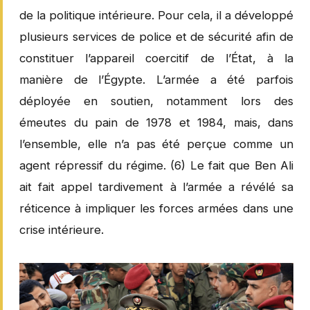
de la politique intérieure. Pour cela, il a développé
plusieurs services de police et de sécurité afin de
constituer l’appareil coercitif de l’État, à la
manière de l’Égypte. L’armée a été parfois
déployée en soutien, notamment lors des
émeutes du pain de 1978 et 1984, mais, dans
l’ensemble, elle n’a pas été perçue comme un
agent répressif du régime. (6) Le fait que Ben Ali
ait fait appel tardivement à l’armée a révélé sa
réticence à impliquer les forces armées dans une
crise intérieure.