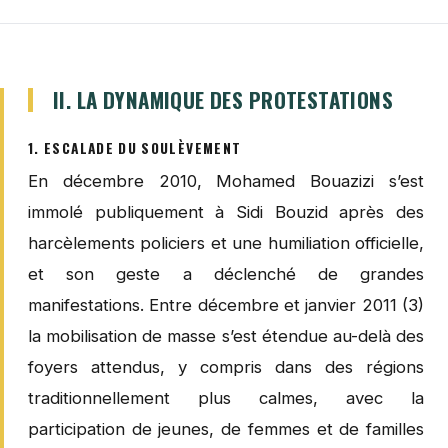
II. LA DYNAMIQUE DES PROTESTATIONS
1. ESCALADE DU SOULÈVEMENT
En décembre 2010, Mohamed Bouazizi s’est
immolé publiquement à Sidi Bouzid après des
harcèlements policiers et une humiliation officielle,
et son geste a déclenché de grandes
manifestations. Entre décembre et janvier 2011 (3)
la mobilisation de masse s’est étendue au-delà des
foyers attendus, y compris dans des régions
traditionnellement plus calmes, avec la
participation de jeunes, de femmes et de familles