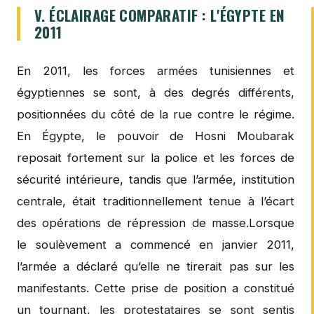
V. ÉCLAIRAGE COMPARATIF : L'ÉGYPTE EN
2011
En 2011, les forces armées tunisiennes et
égyptiennes se sont, à des degrés différents,
positionnées du côté de la rue contre le régime.
En Égypte, le pouvoir de Hosni Moubarak
reposait fortement sur la police et les forces de
sécurité intérieure, tandis que l’armée, institution
centrale, était traditionnellement tenue à l’écart
des opérations de répression de masse.Lorsque
le soulèvement a commencé en janvier 2011,
l’armée a déclaré qu’elle ne tirerait pas sur les
manifestants. Cette prise de position a constitué
un tournant, les protestataires se sont sentis