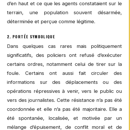
d’en haut et ce que les agents constataient sur le
terrain, une population souvent désarmée,
déterminée et perçue comme légitime.
2. PORTÉE SYMBOLIQUE
Dans quelques cas rares mais politiquement
significatifs, des policiers ont refusé d’exécuter
certains ordres, notamment celui de tirer sur la
foule. Certains ont aussi fait circuler des
informations sur des déplacements ou des
opérations répressives à venir, vers le public ou
vers des journalistes. Cette résistance n’a pas été
coordonnée et elle n’a pas été majoritaire. Elle a
été spontanée, localisée, et motivée par un
mélange d’épuisement, de conflit moral et de