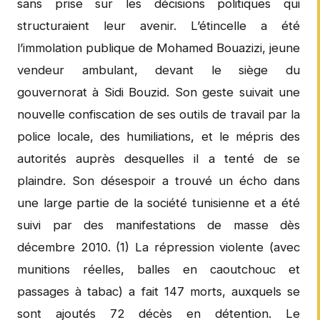
sans prise sur les décisions politiques qui
structuraient leur avenir. L’étincelle a été
l’immolation publique de Mohamed Bouazizi, jeune
vendeur ambulant, devant le siège du
gouvernorat à Sidi Bouzid. Son geste suivait une
nouvelle confiscation de ses outils de travail par la
police locale, des humiliations, et le mépris des
autorités auprès desquelles il a tenté de se
plaindre. Son désespoir a trouvé un écho dans
une large partie de la société tunisienne et a été
suivi par des manifestations de masse dès
décembre 2010. (1) La répression violente (avec
munitions réelles, balles en caoutchouc et
passages à tabac) a fait 147 morts, auxquels se
sont ajoutés 72 décès en détention. Le