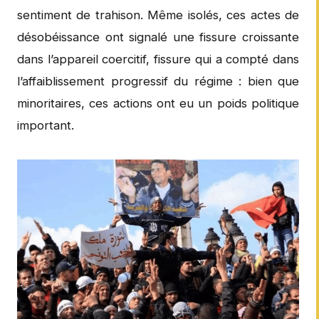
sentiment de trahison. Même isolés, ces actes de
désobéissance ont signalé une fissure croissante
dans l’appareil coercitif, fissure qui a compté dans
l’affaiblissement progressif du régime : bien que
minoritaires, ces actions ont eu un poids politique
important.