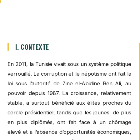
I. CONTEXTE
En 2011, la Tunisie vivait sous un système politique
verrouillé. La corruption et le népotisme ont fait la
loi sous l’autorité de Zine el-Abidine Ben Ali, au
pouvoir depuis 1987. La croissance, relativement
stable, a surtout bénéficié aux élites proches du
cercle présidentiel, tandis que les jeunes, de plus
en plus diplômés, ont fait face à un chômage
élevé et à l’absence d’opportunités économiques,