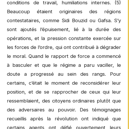
conditions de travail, humiliations internes. (5)
Beaucoup étaient originaires des régions
contestataires, comme Sidi Bouzid ou Gafsa. S’y
sont ajoutés l’épuisement, lié à la durée des
opérations, et la pression constante exercée sur
les forces de l’ordre, qui ont contribué à dégrader
le moral. Quand le rapport de force a commencé
à basculer et que le régime a paru vaciller, le
doute a progressé au sein des rangs. Pour
certains, c’était le moment de reconsidérer leur
position, et de se rapprocher de ceux qui leur
ressemblaient, des citoyens ordinaires plutôt que
des adversaires au pouvoir. Des témoignages
recueillis après la révolution ont indiqué que
certains agents ont défié ouvertement leurs