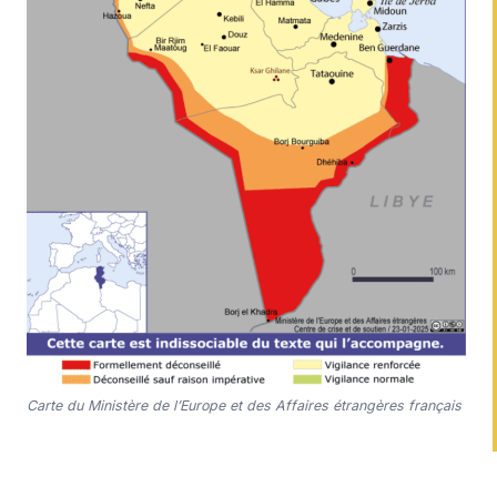
Carte du Ministère de l’Europe et des Affaires étrangères français