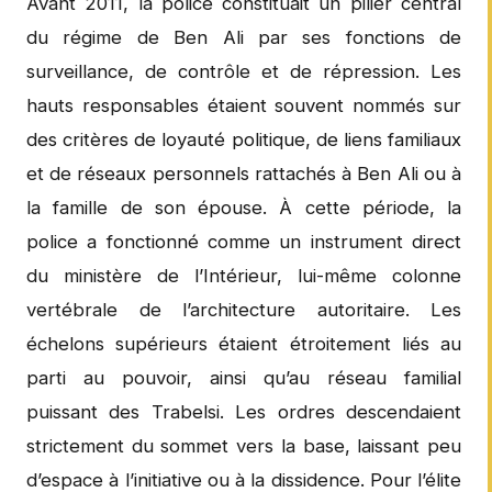
Avant 2011, la police constituait un pilier central
du régime de Ben Ali par ses fonctions de
surveillance, de contrôle et de répression. Les
hauts responsables étaient souvent nommés sur
des critères de loyauté politique, de liens familiaux
et de réseaux personnels rattachés à Ben Ali ou à
la famille de son épouse. À cette période, la
police a fonctionné comme un instrument direct
du ministère de l’Intérieur, lui-même colonne
vertébrale de l’architecture autoritaire. Les
échelons supérieurs étaient étroitement liés au
parti au pouvoir, ainsi qu’au réseau familial
puissant des Trabelsi. Les ordres descendaient
strictement du sommet vers la base, laissant peu
d’espace à l’initiative ou à la dissidence. Pour l’élite