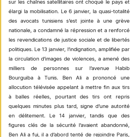
sur les chaînes satellitaires ont choqué le pays et
élargi la mobilisation. Le 6 janvier, la quasi-totalité
des avocats tunisiens s’est jointe à une grève
nationale, a condamné la répression et a renforcé
les revendications de justice sociale et de libertés
politiques. Le 13 janvier, l’indignation, amplifiée par
la circulation d’images de violences, a amené des
milliers de personnes sur l’avenue Habib
Bourguiba à Tunis. Ben Ali a prononcé une
allocution télévisée appelant à mettre fin aux tirs
à balles réelles, pourtant des tirs ont repris
quelques minutes plus tard, signe d’une autorité
en délitement. Le 14 janvier, tandis que des
figures clés de la sécurité l’avaient abandonné,
Ben Ali a fui, il a d’abord tenté de rejoindre Paris,