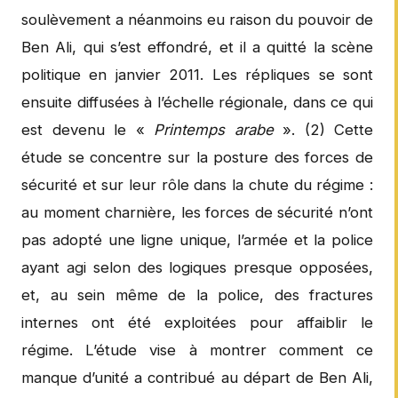
soulèvement a néanmoins eu raison du pouvoir de
Ben Ali, qui s’est effondré, et il a quitté la scène
politique en janvier 2011. Les répliques se sont
ensuite diffusées à l’échelle régionale, dans ce qui
est devenu le «
Printemps arabe
». (2) Cette
étude se concentre sur la posture des forces de
sécurité et sur leur rôle dans la chute du régime :
au moment charnière, les forces de sécurité n’ont
pas adopté une ligne unique, l’armée et la police
ayant agi selon des logiques presque opposées,
et, au sein même de la police, des fractures
internes ont été exploitées pour affaiblir le
régime. L’étude vise à montrer comment ce
manque d’unité a contribué au départ de Ben Ali,