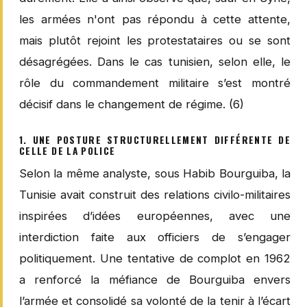
les armées n'ont pas répondu à cette attente,
mais plutôt rejoint les protestataires ou se sont
désagrégées. Dans le cas tunisien, selon elle, le
rôle du commandement militaire s’est montré
décisif dans le changement de régime. (6)
1. UNE POSTURE STRUCTURELLEMENT DIFFÉRENTE DE
CELLE DE LA POLICE
Selon la même analyste, sous Habib Bourguiba, la
Tunisie avait construit des relations civilo-militaires
inspirées d’idées européennes, avec une
interdiction faite aux officiers de s’engager
politiquement. Une tentative de complot en 1962
a renforcé la méfiance de Bourguiba envers
l’armée et consolidé sa volonté de la tenir à l’écart