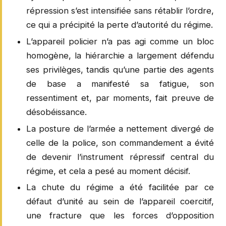
répression s’est intensifiée sans rétablir l’ordre,
ce qui a précipité la perte d’autorité du régime.
L’appareil policier n’a pas agi comme un bloc
homogène, la hiérarchie a largement défendu
ses privilèges, tandis qu’une partie des agents
de base a manifesté sa fatigue, son
ressentiment et, par moments, fait preuve de
désobéissance.
La posture de l’armée a nettement divergé de
celle de la police, son commandement a évité
de devenir l’instrument répressif central du
régime, et cela a pesé au moment décisif.
La chute du régime a été facilitée par ce
défaut d’unité au sein de l’appareil coercitif,
une fracture que les forces d’opposition