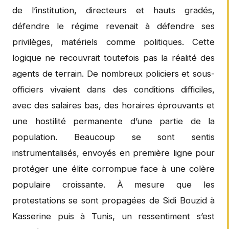
de l’institution, directeurs et hauts gradés,
défendre le régime revenait à défendre ses
privilèges, matériels comme politiques. Cette
logique ne recouvrait toutefois pas la réalité des
agents de terrain. De nombreux policiers et sous-
officiers vivaient dans des conditions difficiles,
avec des salaires bas, des horaires éprouvants et
une hostilité permanente d’une partie de la
population. Beaucoup se sont sentis
instrumentalisés, envoyés en première ligne pour
protéger une élite corrompue face à une colère
populaire croissante. À mesure que les
protestations se sont propagées de Sidi Bouzid à
Kasserine puis à Tunis, un ressentiment s’est