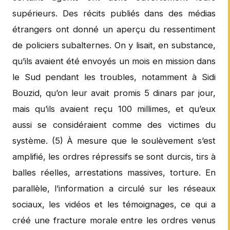
supérieurs. Des récits publiés dans des médias
étrangers ont donné un aperçu du ressentiment
de policiers subalternes. On y lisait, en substance,
qu’ils avaient été envoyés un mois en mission dans
le Sud pendant les troubles, notamment à Sidi
Bouzid, qu’on leur avait promis 5 dinars par jour,
mais qu’ils avaient reçu 100 millimes, et qu’eux
aussi se considéraient comme des victimes du
système. (5) À mesure que le soulèvement s’est
amplifié, les ordres répressifs se sont durcis, tirs à
balles réelles, arrestations massives, torture. En
parallèle, l’information a circulé sur les réseaux
sociaux, les vidéos et les témoignages, ce qui a
créé une fracture morale entre les ordres venus