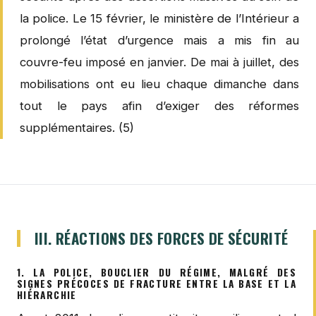
la police. Le 15 février, le ministère de l’Intérieur a
prolongé l’état d’urgence mais a mis fin au
couvre-feu imposé en janvier. De mai à juillet, des
mobilisations ont eu lieu chaque dimanche dans
tout le pays afin d’exiger des réformes
supplémentaires. (5)
III. RÉACTIONS DES FORCES DE SÉCURITÉ
1. LA POLICE, BOUCLIER DU RÉGIME, MALGRÉ DES
SIGNES PRÉCOCES DE FRACTURE ENTRE LA BASE ET LA
HIÉRARCHIE