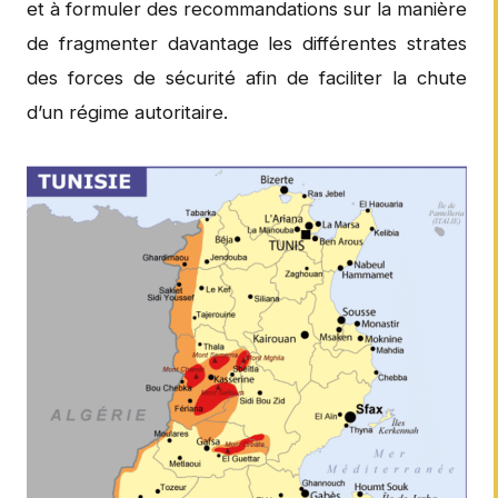
et à formuler des recommandations sur la manière
de fragmenter davantage les différentes strates
des forces de sécurité afin de faciliter la chute
d’un régime autoritaire.