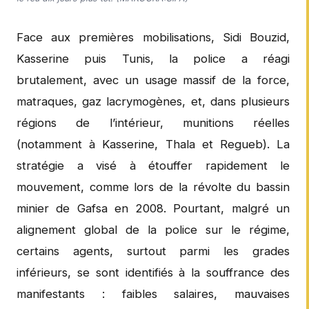
Face aux premières mobilisations, Sidi Bouzid,
Kasserine puis Tunis, la police a réagi
brutalement, avec un usage massif de la force,
matraques, gaz lacrymogènes, et, dans plusieurs
régions de l’intérieur, munitions réelles
(notamment à Kasserine, Thala et Regueb). La
stratégie a visé à étouffer rapidement le
mouvement, comme lors de la révolte du bassin
minier de Gafsa en 2008. Pourtant, malgré un
alignement global de la police sur le régime,
certains agents, surtout parmi les grades
inférieurs, se sont identifiés à la souffrance des
manifestants : faibles salaires, mauvaises