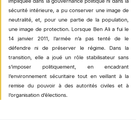
impliquée dans la gouvernance politique ni dans la
sécurité intérieure, a pu conserver une image de
neutralité, et, pour une partie de la population,
une image de protection. Lorsque Ben Ali a fui le
14 janvier 2011, l’armée n’a pas tenté de le
défendre ni de préserver le régime. Dans la
transition, elle a joué un rôle stabilisateur sans
s’imposer politiquement, en encadrant
l’environnement sécuritaire tout en veillant à la
remise du pouvoir à des autorités civiles et à
l’organisation d’élections.