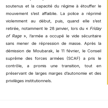
soutenus et la capacité du régime à étouffer le
mouvement s’est affaiblie. La police a réprimé
violemment au début, puis, quand elle s’est
retirée, notamment le 28 janvier, lors du «
Friday
of Rage
», l’armée a occupé le vide sécuritaire
sans mener de répression de masse. Après la
démission de Moubarak, le 11 février, le Conseil
suprême des forces armées (SCAF) a pris le
contrôle, a promis une transition, tout en
préservant de larges marges d’autonomie et des
privilèges institutionnels.