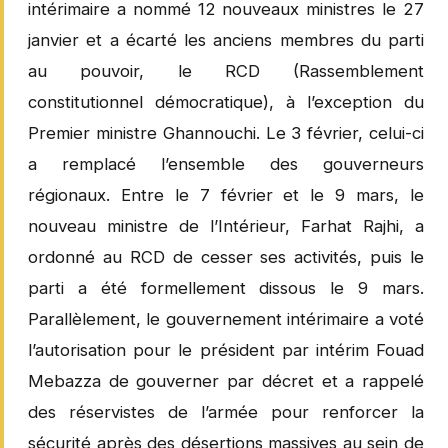
intérimaire a nommé 12 nouveaux ministres le 27
janvier et a écarté les anciens membres du parti
au pouvoir, le RCD (Rassemblement
constitutionnel démocratique), à l’exception du
Premier ministre Ghannouchi. Le 3 février, celui-ci
a remplacé l’ensemble des gouverneurs
régionaux. Entre le 7 février et le 9 mars, le
nouveau ministre de l’Intérieur, Farhat Rajhi, a
ordonné au RCD de cesser ses activités, puis le
parti a été formellement dissous le 9 mars.
Parallèlement, le gouvernement intérimaire a voté
l’autorisation pour le président par intérim Fouad
Mebazza de gouverner par décret et a rappelé
des réservistes de l’armée pour renforcer la
sécurité après des désertions massives au sein de