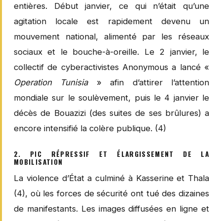
entières. Début janvier, ce qui n’était qu’une
agitation locale est rapidement devenu un
mouvement national, alimenté par les réseaux
sociaux et le bouche-à-oreille. Le 2 janvier, le
collectif de cyberactivistes Anonymous a lancé «
Operation Tunisia
» afin d’attirer l’attention
mondiale sur le soulèvement, puis le 4 janvier le
décès de Bouazizi (des suites de ses brûlures) a
encore intensifié la colère publique. (4)
2. PIC RÉPRESSIF ET ÉLARGISSEMENT DE LA
MOBILISATION
La violence d’État a culminé à Kasserine et Thala
(4), où les forces de sécurité ont tué des dizaines
de manifestants. Les images diffusées en ligne et