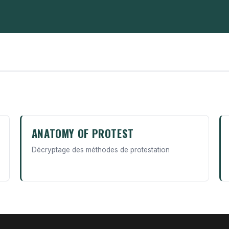
ANATOMY OF PROTEST
Décryptage des méthodes de protestation