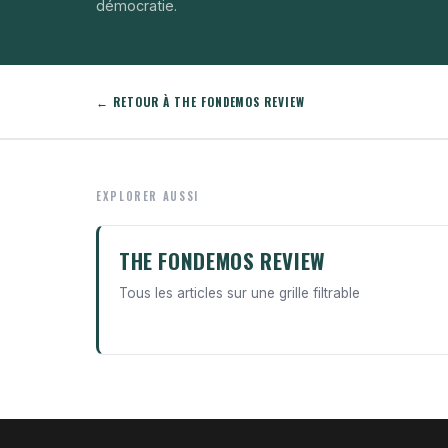
démocratie.
← RETOUR À THE FONDEMOS REVIEW
EXPLORER AUSSI
THE FONDEMOS REVIEW
Tous les articles sur une grille filtrable