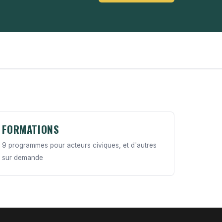
FORMATIONS
9 programmes pour acteurs civiques, et d'autres
sur demande