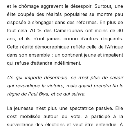
et le chômage aggravent le désespoir. Surtout, une
élite coupée des réalités populaires se montre peu
disposée à s’engager dans des réformes. En plus de
tout cela 70 % des Camerounais ont moins de 30
ans, et ils n’ont jamais connu d’autres dirigeants.
Cette réalité démographique reflète celle de l’Afrique
dans son ensemble : un continent jeune et impatient
qui refuse d’attendre indéfiniment.
Ce qui importe désormais, ce n’est plus de savoir
qui revendique la victoire, mais quand prendra fin le
règne de Paul Biya, et ce qui suivra.
La jeunesse n’est plus une spectatrice passive. Elle
s’est mobilisée autour du vote, a participé à la
surveillance des élections et veut être entendue. À