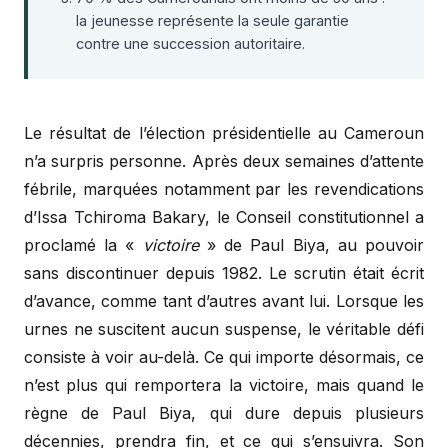
la jeunesse représente la seule garantie
contre une succession autoritaire.
Le résultat de l’élection présidentielle au Cameroun
n’a surpris personne. Après deux semaines d’attente
fébrile, marquées notamment par les revendications
d’Issa Tchiroma Bakary, le Conseil constitutionnel a
proclamé la «
victoire
» de Paul Biya, au pouvoir
sans discontinuer depuis 1982. Le scrutin était écrit
d’avance, comme tant d’autres avant lui. Lorsque les
urnes ne suscitent aucun suspense, le véritable défi
consiste à voir au-delà. Ce qui importe désormais, ce
n’est plus qui remportera la victoire, mais quand le
règne de Paul Biya, qui dure depuis plusieurs
décennies, prendra fin, et ce qui s’ensuivra. Son