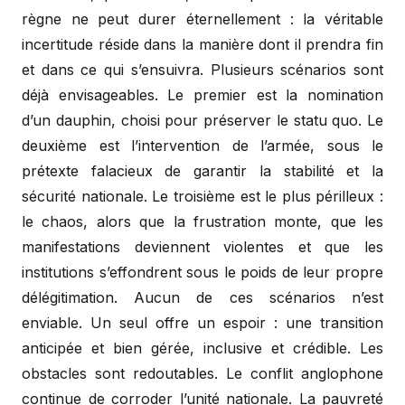
règne ne peut durer éternellement : la véritable
incertitude réside dans la manière dont il prendra fin
et dans ce qui s’ensuivra. Plusieurs scénarios sont
déjà envisageables. Le premier est la nomination
d’un dauphin, choisi pour préserver le statu quo. Le
deuxième est l’intervention de l’armée, sous le
prétexte falacieux de garantir la stabilité et la
sécurité nationale. Le troisième est le plus périlleux :
le chaos, alors que la frustration monte, que les
manifestations deviennent violentes et que les
institutions s’effondrent sous le poids de leur propre
délégitimation. Aucun de ces scénarios n’est
enviable. Un seul offre un espoir : une transition
anticipée et bien gérée, inclusive et crédible. Les
obstacles sont redoutables. Le conflit anglophone
continue de corroder l’unité nationale. La pauvreté