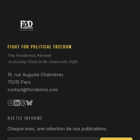
FIGHT FOR POLITICAL FREEDOM
The Fondemos Review
Awakening Minds to the Democratic Fight
19, rue Auguste Chabrières
75015 Paris
contact@fondemos.com
RESTEZ INFORMÉ
Chaque mois, une sélection de nos publications.