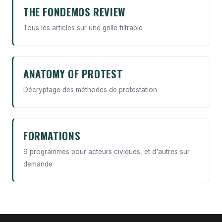
THE FONDEMOS REVIEW
Tous les articles sur une grille filtrable
ANATOMY OF PROTEST
Décryptage des méthodes de protestation
FORMATIONS
9 programmes pour acteurs civiques, et d'autres sur
demande