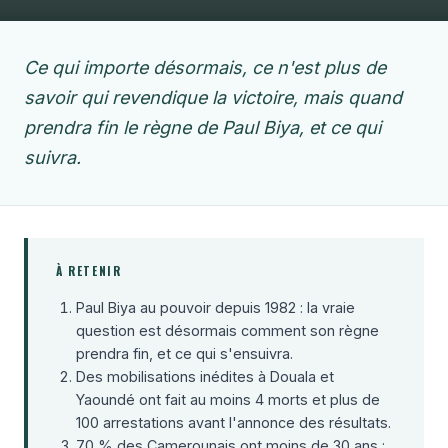
Ce qui importe désormais, ce n'est plus de
savoir qui revendique la victoire, mais quand
prendra fin le règne de Paul Biya, et ce qui
suivra.
À RETENIR
Paul Biya au pouvoir depuis 1982 : la vraie
question est désormais comment son règne
prendra fin, et ce qui s'ensuivra.
Des mobilisations inédites à Douala et
Yaoundé ont fait au moins 4 morts et plus de
100 arrestations avant l'annonce des résultats.
70 % des Camerounais ont moins de 30 ans :