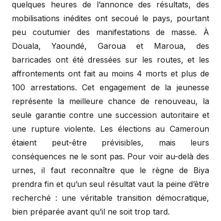
quelques heures de l’annonce des résultats, des
mobilisations inédites ont secoué le pays, pourtant
peu coutumier des manifestations de masse. À
Douala, Yaoundé, Garoua et Maroua, des
barricades ont été dressées sur les routes, et les
affrontements ont fait au moins 4 morts et plus de
100 arrestations. Cet engagement de la jeunesse
représente la meilleure chance de renouveau, la
seule garantie contre une succession autoritaire et
une rupture violente. Les élections au Cameroun
étaient peut-être prévisibles, mais leurs
conséquences ne le sont pas. Pour voir au-delà des
urnes, il faut reconnaître que le règne de Biya
prendra fin et qu’un seul résultat vaut la peine d’être
recherché : une véritable transition démocratique,
bien préparée avant qu’il ne soit trop tard.