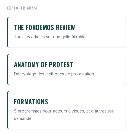
EXPLORER AUSSI
THE FONDEMOS REVIEW
Tous les articles sur une grille filtrable
ANATOMY OF PROTEST
Décryptage des méthodes de protestation
FORMATIONS
9 programmes pour acteurs civiques, et d'autres sur
demande