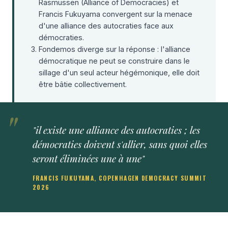
Rasmussen (Alliance of Democracies) et
Francis Fukuyama convergent sur la menace
d'une alliance des autocraties face aux
démocraties.
Fondemos diverge sur la réponse : l'alliance
démocratique ne peut se construire dans le
sillage d'un seul acteur hégémonique, elle doit
être bâtie collectivement.
"il existe une alliance des autocraties ; les
démocraties doivent s'allier, sans quoi elles
seront éliminées une à une"
FRANCIS FUKUYAMA, COPENHAGEN DEMOCRACY SUMMIT
2026