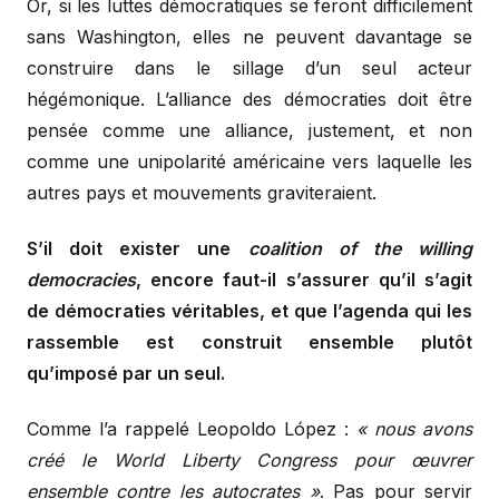
Or, si les luttes démocratiques se feront difficilement
sans Washington, elles ne peuvent davantage se
construire dans le sillage d’un seul acteur
hégémonique. L’alliance des démocraties doit être
pensée comme une alliance, justement, et non
comme une unipolarité américaine vers laquelle les
autres pays et mouvements graviteraient.
S’il doit exister une
coalition of the willing
democracies
, encore faut-il s’assurer qu’il s’agit
de démocraties véritables, et que l’agenda qui les
rassemble est construit ensemble plutôt
qu’imposé par un seul.
Comme l’a rappelé Leopoldo López :
« nous avons
créé le World Liberty Congress pour œuvrer
ensemble contre les autocrates »
. Pas pour servir