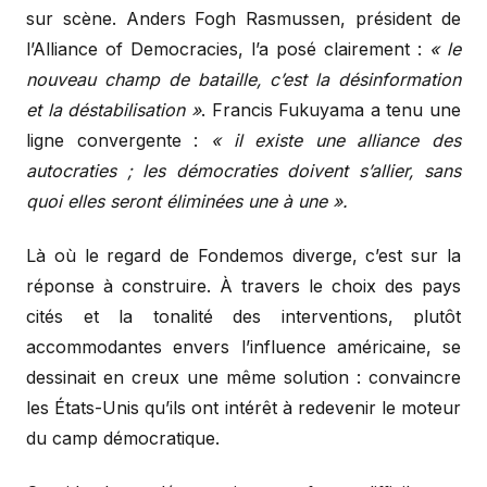
sur scène. Anders Fogh Rasmussen, président de
l’Alliance of Democracies, l’a posé clairement :
« le
nouveau champ de bataille, c’est la désinformation
et la déstabilisation »
. Francis Fukuyama a tenu une
ligne convergente :
« il existe une alliance des
autocraties ; les démocraties doivent s’allier, sans
quoi elles seront éliminées une à une ».
Là où le regard de Fondemos diverge, c’est sur la
réponse à construire. À travers le choix des pays
cités et la tonalité des interventions, plutôt
accommodantes envers l’influence américaine, se
dessinait en creux une même solution : convaincre
les États-Unis qu’ils ont intérêt à redevenir le moteur
du camp démocratique.