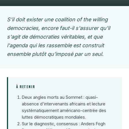
S'il doit exister une coalition of the willing
democracies, encore faut-il s'assurer qu'il
s'agit de démocraties véritables, et que
l'agenda qui les rassemble est construit
ensemble plutôt qu'imposé par un seul.
À RETENIR
Deux angles morts au Sommet : quasi-
absence d'intervenants africains et lecture
systématiquement américano-centrée des
luttes démocratiques mondiales.
Sur le diagnostic, consensus : Anders Fogh