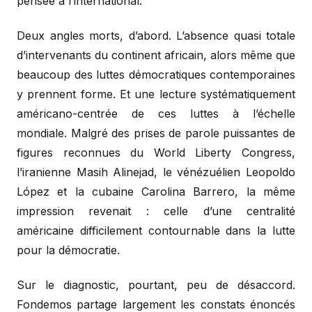
pensée à l’international.
Deux angles morts, d’abord. L’absence quasi totale
d’intervenants du continent africain, alors même que
beaucoup des luttes démocratiques contemporaines
y prennent forme. Et une lecture systématiquement
américano-centrée de ces luttes à l’échelle
mondiale. Malgré des prises de parole puissantes de
figures reconnues du World Liberty Congress,
l’iranienne Masih Alinejad, le vénézuélien Leopoldo
López et la cubaine Carolina Barrero, la même
impression revenait : celle d’une centralité
américaine difficilement contournable dans la lutte
pour la démocratie.
Sur le diagnostic, pourtant, peu de désaccord.
Fondemos partage largement les constats énoncés