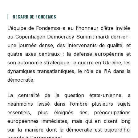
REGARD DE FONDEMOS
L’équipe de Fondemos a eu l’honneur d’être invitée
au Copenhagen Democracy Summit mardi dernier :
une journée dense, des intervenants de qualité, et
quatre axes centraux : la défense européenne et
son autonomie stratégique, la guerre en Ukraine, les
dynamiques transatlantiques, le rôle de l’IA dans la
démocratie.
La centralité de la question états-unienne, a
néanmoins laissé dans l’ombre plusieurs sujets
essentiels, plus éloignés des préoccupations
européennes immédiates, mais qui en disent long
sur la manière dont la démocratie est aujourd’hui