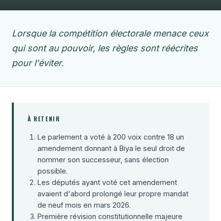
Lorsque la compétition électorale menace ceux
qui sont au pouvoir, les règles sont réécrites
pour l'éviter.
À RETENIR
Le parlement a voté à 200 voix contre 18 un
amendement donnant à Biya le seul droit de
nommer son successeur, sans élection
possible.
Les députés ayant voté cet amendement
avaient d'abord prolongé leur propre mandat
de neuf mois en mars 2026.
Première révision constitutionnelle majeure