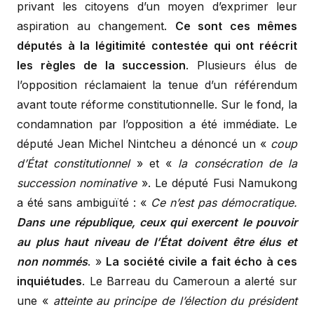
privant les citoyens d’un moyen d’exprimer leur
aspiration au changement.
Ce sont ces mêmes
députés à la légitimité contestée qui ont réécrit
les règles de la succession
. Plusieurs élus de
l’opposition réclamaient la tenue d’un référendum
avant toute réforme constitutionnelle. Sur le fond, la
condamnation par l’opposition a été immédiate. Le
député Jean Michel Nintcheu a dénoncé un «
coup
d’État constitutionnel
» et «
la consécration de la
succession nominative
». Le député Fusi Namukong
a été sans ambiguïté : «
Ce n’est pas démocratique.
Dans une république, ceux qui exercent le pouvoir
au plus haut niveau de l’État doivent être élus et
non nommés
. »
La société civile a fait écho à ces
inquiétudes
. Le Barreau du Cameroun a alerté sur
une «
atteinte au principe de l’élection du président