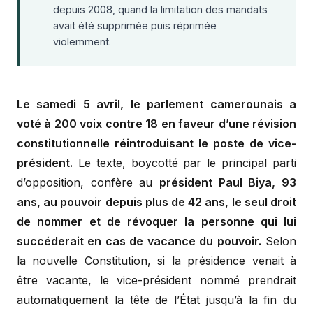
depuis 2008, quand la limitation des mandats
avait été supprimée puis réprimée
violemment.
Le samedi 5 avril, le parlement camerounais a
voté à 200 voix contre 18 en faveur d’une révision
constitutionnelle réintroduisant le poste de vice-
président.
Le texte, boycotté par le principal parti
d’opposition, confère au
président Paul Biya, 93
ans, au pouvoir depuis plus de 42 ans, le seul droit
de nommer et de révoquer la personne qui lui
succéderait en cas de vacance du pouvoir.
Selon
la nouvelle Constitution, si la présidence venait à
être vacante, le vice-président nommé prendrait
automatiquement la tête de l’État jusqu’à la fin du