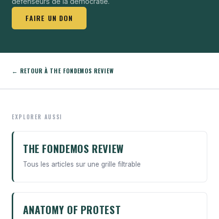
défenseurs de la démocratie.
FAIRE UN DON
← RETOUR À THE FONDEMOS REVIEW
EXPLORER AUSSI
THE FONDEMOS REVIEW
Tous les articles sur une grille filtrable
ANATOMY OF PROTEST