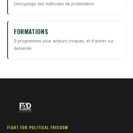
Décryptage des méthodes de protestation
FORMATIONS
9 programmes pour acteurs civiques, et d'autres sur
demande
FIGHT FOR POLITICAL FREEDOM