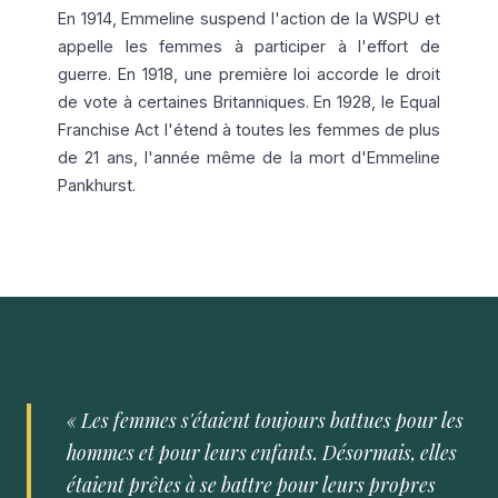
En 1914, Emmeline suspend l'action de la WSPU et
appelle les femmes à participer à l'effort de
guerre. En 1918, une première loi accorde le droit
de vote à certaines Britanniques. En 1928, le Equal
Franchise Act l'étend à toutes les femmes de plus
de 21 ans, l'année même de la mort d'Emmeline
Pankhurst.
« Les femmes s'étaient toujours battues pour les
hommes et pour leurs enfants. Désormais, elles
étaient prêtes à se battre pour leurs propres