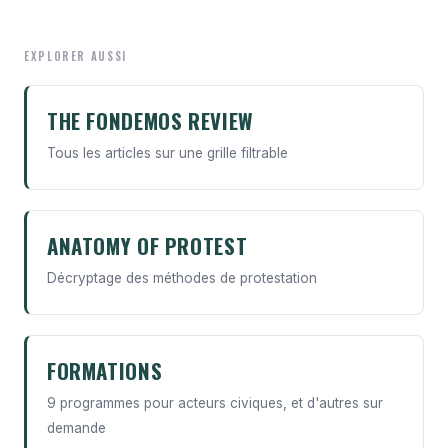
EXPLORER AUSSI
THE FONDEMOS REVIEW
Tous les articles sur une grille filtrable
ANATOMY OF PROTEST
Décryptage des méthodes de protestation
FORMATIONS
9 programmes pour acteurs civiques, et d'autres sur
demande