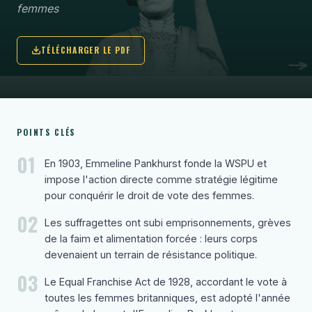
femmes
TÉLÉCHARGER LE PDF
POINTS CLÉS
01
En 1903, Emmeline Pankhurst fonde la WSPU et
impose l'action directe comme stratégie légitime
pour conquérir le droit de vote des femmes.
02
Les suffragettes ont subi emprisonnements, grèves
de la faim et alimentation forcée : leurs corps
devenaient un terrain de résistance politique.
03
Le Equal Franchise Act de 1928, accordant le vote à
toutes les femmes britanniques, est adopté l'année