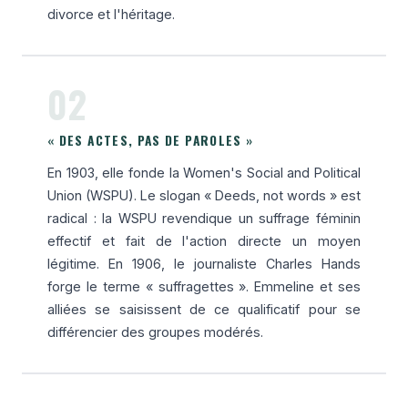
divorce et l'héritage.
02
« DES ACTES, PAS DE PAROLES »
En 1903, elle fonde la Women's Social and Political
Union (WSPU). Le slogan « Deeds, not words » est
radical : la WSPU revendique un suffrage féminin
effectif et fait de l'action directe un moyen
légitime. En 1906, le journaliste Charles Hands
forge le terme « suffragettes ». Emmeline et ses
alliées se saisissent de ce qualificatif pour se
différencier des groupes modérés.