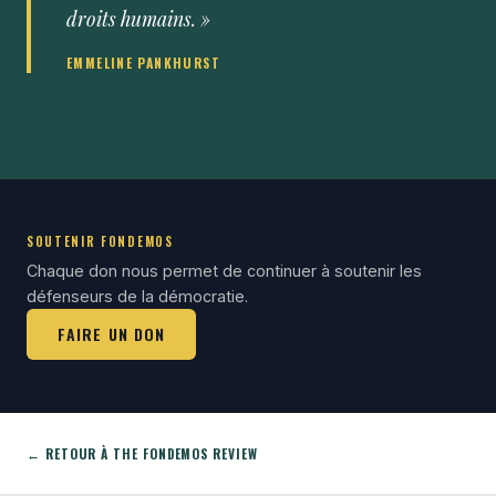
droits humains. »
EMMELINE PANKHURST
SOUTENIR FONDEMOS
Chaque don nous permet de continuer à soutenir les
défenseurs de la démocratie.
FAIRE UN DON
← RETOUR À THE FONDEMOS REVIEW