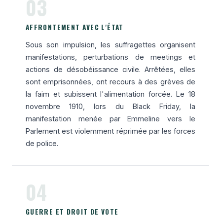
03
AFFRONTEMENT AVEC L'ÉTAT
Sous son impulsion, les suffragettes organisent
manifestations, perturbations de meetings et
actions de désobéissance civile. Arrêtées, elles
sont emprisonnées, ont recours à des grèves de
la faim et subissent l'alimentation forcée. Le 18
novembre 1910, lors du Black Friday, la
manifestation menée par Emmeline vers le
Parlement est violemment réprimée par les forces
de police.
04
GUERRE ET DROIT DE VOTE