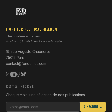
FIGHT FOR POLITICAL FREEDOM
The Fondemos Review
Awakening Minds to the Democratic Fight
19, rue Auguste Chabrières
75015 Paris
contact@fondemos.com
RESTEZ INFORMÉ
Chaque mois, une sélection de nos publications.
S'INSCRIRE →