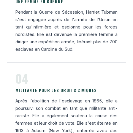
UNE FEMME EN GUERRE
Pendant la Guerre de Sécession, Harriet Tubman
s'est engagée auprès de l'armée de l'Union en
tant qu'infirmière et espionne pour les forces
nordistes. Elle est devenue la première femme à
diriger une expédition armée, libérant plus de 700
esclaves en Caroline du Sud.
04
MILITANTE POUR LES DROITS CIVIQUES
Après l'abolition de l'esclavage en 1865, elle a
poursuivi son combat en tant que militante anti-
raciste. Elle a également soutenu la cause des
femmes et leur droit de vote. Elle s'est éteinte en
1913 à Auburn (New York), enterrée avec des