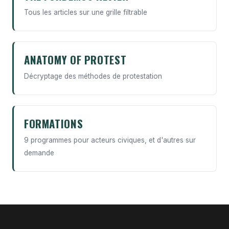
Tous les articles sur une grille filtrable
ANATOMY OF PROTEST
Décryptage des méthodes de protestation
FORMATIONS
9 programmes pour acteurs civiques, et d'autres sur
demande