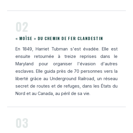
02
« MOÏSE » DU CHEMIN DE FER CLANDESTIN
En 1849, Harriet Tubman s'est évadée. Elle est
ensuite retournée à treize reprises dans le
Maryland pour organiser l'évasion d'autres
esclaves. Elle guida près de 70 personnes vers la
liberté grâce au Underground Railroad, un réseau
secret de routes et de refuges, dans les États du
Nord et au Canada, au péril de sa vie.
03