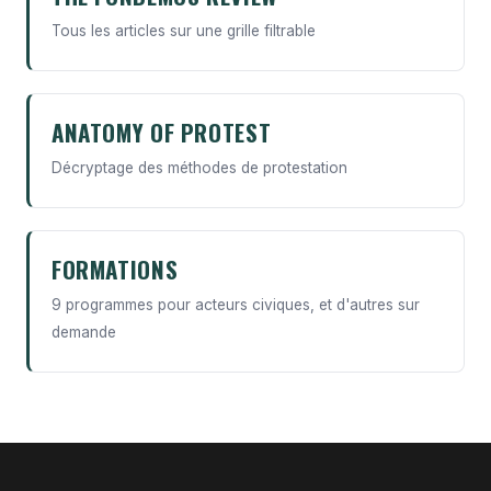
Tous les articles sur une grille filtrable
ANATOMY OF PROTEST
Décryptage des méthodes de protestation
FORMATIONS
9 programmes pour acteurs civiques, et d'autres sur
demande