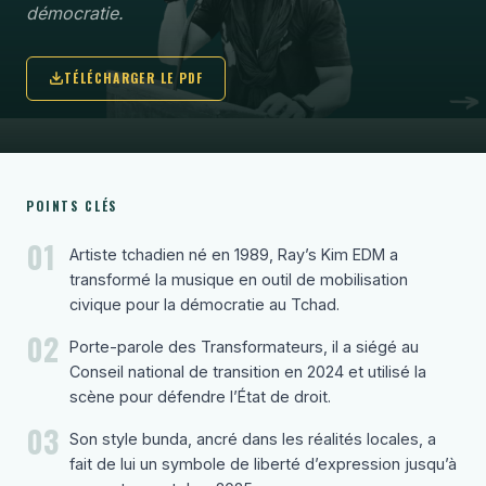
démocratie.
TÉLÉCHARGER LE PDF
POINTS CLÉS
01
Artiste tchadien né en 1989, Ray’s Kim EDM a
transformé la musique en outil de mobilisation
civique pour la démocratie au Tchad.
02
Porte-parole des Transformateurs, il a siégé au
Conseil national de transition en 2024 et utilisé la
scène pour défendre l’État de droit.
03
Son style bunda, ancré dans les réalités locales, a
fait de lui un symbole de liberté d’expression jusqu’à