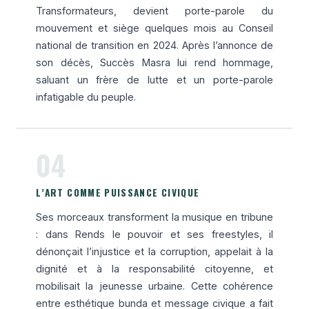
Transformateurs, devient porte-parole du
mouvement et siège quelques mois au Conseil
national de transition en 2024. Après l’annonce de
son décès, Succès Masra lui rend hommage,
saluant un frère de lutte et un porte-parole
infatigable du peuple.
04
L’ART COMME PUISSANCE CIVIQUE
Ses morceaux transforment la musique en tribune
: dans Rends le pouvoir et ses freestyles, il
dénonçait l’injustice et la corruption, appelait à la
dignité et à la responsabilité citoyenne, et
mobilisait la jeunesse urbaine. Cette cohérence
entre esthétique bunda et message civique a fait