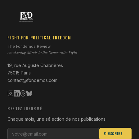
FIGHT FOR POLITICAL FREEDOM
The Fondemos Review
Awakening Minds to the Democratic Fight
19, rue Auguste Chabrières
75015 Paris
contact@fondemos.com
RESTEZ INFORMÉ
Chaque mois, une sélection de nos publications.
S'INSCRIRE →