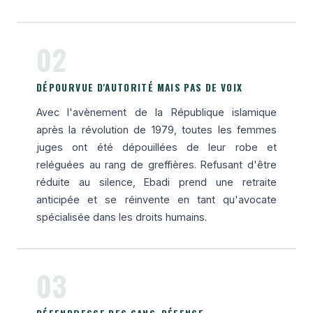
02
DÉPOURVUE D'AUTORITÉ MAIS PAS DE VOIX
Avec l'avènement de la République islamique
après la révolution de 1979, toutes les femmes
juges ont été dépouillées de leur robe et
reléguées au rang de greffières. Refusant d'être
réduite au silence, Ebadi prend une retraite
anticipée et se réinvente en tant qu'avocate
spécialisée dans les droits humains.
03