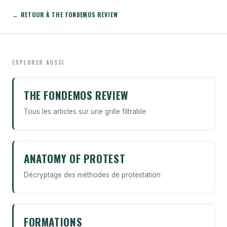
← RETOUR À THE FONDEMOS REVIEW
EXPLORER AUSSI
THE FONDEMOS REVIEW
Tous les articles sur une grille filtrable
ANATOMY OF PROTEST
Décryptage des méthodes de protestation
FORMATIONS