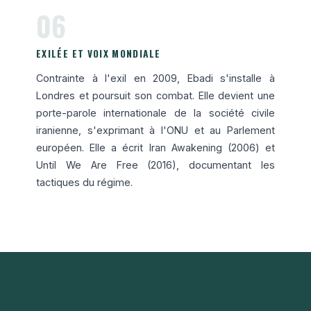
06
EXILÉE ET VOIX MONDIALE
Contrainte à l'exil en 2009, Ebadi s'installe à
Londres et poursuit son combat. Elle devient une
porte-parole internationale de la société civile
iranienne, s'exprimant à l'ONU et au Parlement
européen. Elle a écrit Iran Awakening (2006) et
Until We Are Free (2016), documentant les
tactiques du régime.