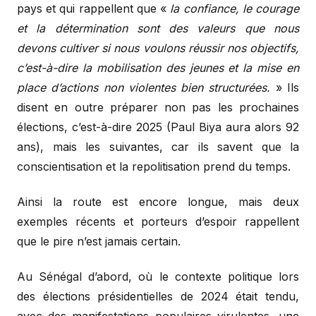
pays et qui rappellent que «
la confiance, le courage
et la détermination sont des valeurs que nous
devons cultiver si nous voulons réussir nos objectifs,
c’est-à-dire la mobilisation des jeunes et la mise en
place d’actions non violentes bien structurées.
» Ils
disent en outre préparer non pas les prochaines
élections, c’est-à-dire 2025 (Paul Biya aura alors 92
ans), mais les suivantes, car ils savent que la
conscientisation et la repolitisation prend du temps.
Ainsi la route est encore longue, mais deux
exemples récents et porteurs d’espoir rappellent
que le pire n’est jamais certain.
Au Sénégal d’abord, où le contexte politique lors
des élections présidentielles de 2024 était tendu,
avec des manifestations populaires virulentes, une