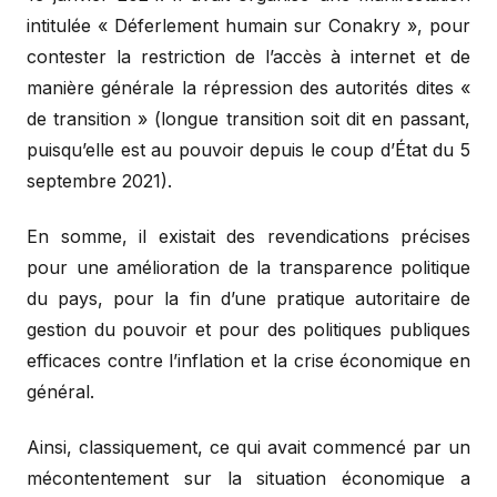
intitulée « Déferlement humain sur Conakry », pour
contester la restriction de l’accès à internet et de
manière générale la répression des autorités dites «
de transition » (longue transition soit dit en passant,
puisqu’elle est au pouvoir depuis le coup d’État du 5
septembre 2021).
En somme, il existait des revendications précises
pour une amélioration de la transparence politique
du pays, pour la fin d’une pratique autoritaire de
gestion du pouvoir et pour des politiques publiques
efficaces contre l’inflation et la crise économique en
général.
Ainsi, classiquement, ce qui avait commencé par un
mécontentement sur la situation économique a