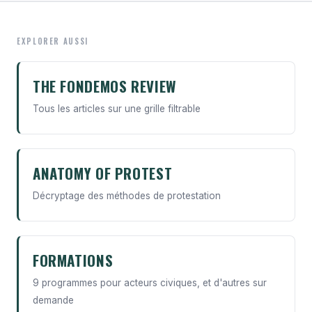
EXPLORER AUSSI
THE FONDEMOS REVIEW
Tous les articles sur une grille filtrable
ANATOMY OF PROTEST
Décryptage des méthodes de protestation
FORMATIONS
9 programmes pour acteurs civiques, et d'autres sur
demande