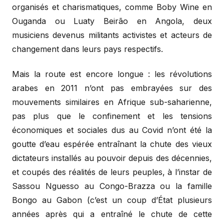
organisés et charismatiques, comme Boby Wine en
Ouganda ou Luaty Beirão en Angola, deux
musiciens devenus militants activistes et acteurs de
changement dans leurs pays respectifs.
Mais la route est encore longue : les révolutions
arabes en 2011 n’ont pas embrayées sur des
mouvements similaires en Afrique sub-saharienne,
pas plus que le confinement et les tensions
économiques et sociales dus au Covid n’ont été la
goutte d’eau espérée entraînant la chute des vieux
dictateurs installés au pouvoir depuis des décennies,
et coupés des réalités de leurs peuples, à l’instar de
Sassou Nguesso au Congo-Brazza ou la famille
Bongo au Gabon (c’est un coup d’État plusieurs
années après qui a entraîné le chute de cette