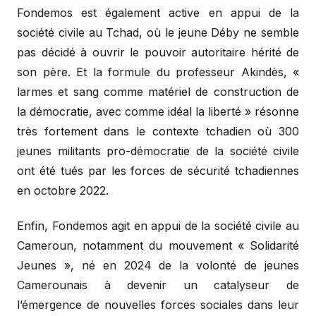
Fondemos est également active en appui de la
société civile au Tchad, où le jeune Déby ne semble
pas décidé à ouvrir le pouvoir autoritaire hérité de
son père. Et la formule du professeur Akindès, «
larmes et sang comme matériel de construction de
la démocratie, avec comme idéal la liberté » résonne
très fortement dans le contexte tchadien où 300
jeunes militants pro-démocratie de la société civile
ont été tués par les forces de sécurité tchadiennes
en octobre 2022.
Enfin, Fondemos agit en appui de la société civile au
Cameroun, notamment du mouvement « Solidarité
Jeunes », né en 2024 de la volonté de jeunes
Camerounais à devenir un catalyseur de
l’émergence de nouvelles forces sociales dans leur