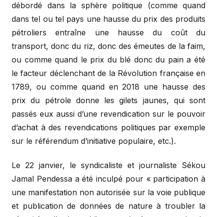
débordé dans la sphère politique (comme quand
dans tel ou tel pays une hausse du prix des produits
pétroliers entraîne une hausse du coût du
transport, donc du riz, donc des émeutes de la faim,
ou comme quand le prix du blé donc du pain a été
le facteur déclenchant de la Révolution française en
1789, ou comme quand en 2018 une hausse des
prix du pétrole donne les gilets jaunes, qui sont
passés eux aussi d’une revendication sur le pouvoir
d’achat à des revendications politiques par exemple
sur le référendum d’initiative populaire, etc.).
Le 22 janvier, le syndicaliste et journaliste Sékou
Jamal Pendessa a été inculpé pour « participation à
une manifestation non autorisée sur la voie publique
et publication de données de nature à troubler la