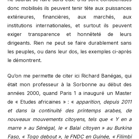
donc mobilisés ils peuvent tenir tête aux puissances
extérieures, financières, aux marchés, aux
institutions internationales, et surtout ils peuvent
exiger transparence et honnêteté de leurs
dirigeants. Rien ne peut se faire durablement sans
les peuples, ou dans leur dos, les exemples ci-après
le démontrent.
Qu’on me permette de citer ici Richard Banégas, qui
était mon professeur à la Sorbonne au début des
années 2000, quand Paris 1 a inauguré un Master
de « Etudes africaines » : «
apparition, depuis 2011
et dans la continuité des printemps arabes, de
nouveaux mouvements citoyens, tels que « Y en a
marre » au Sénégal, le « Balai citoyen » au Burkina
Faso, « Togo debout », le FNDC en Guinée, « Filimbi