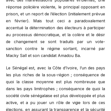
réponse policière violente, le principal opposant en
prison, et un report de l’élection (initialement prévue
en février). Mais tout ceci a paradoxalement
accentué la détermination des électeurs à participer
au processus démocratique, et la colère et le désir
de changement se sont traduits par un vote-
sanction contre le régime sortant, incarné par
Macky Sall et son candidat Amadou Ba.
Le Sénégal est, avec la Côte d’Ivoire, l’un des pays
les plus riches de la sous-région ; conséquence de
quoi la classe moyenne est plus nombreuse que
dans les pays limitrophes ; conséquence de quoi la
société civile sénégalaise est plus développée et plus
active, et a pu jouer un rôle de vigie lors de ces
élections, en assurant la transparence et la sécurité