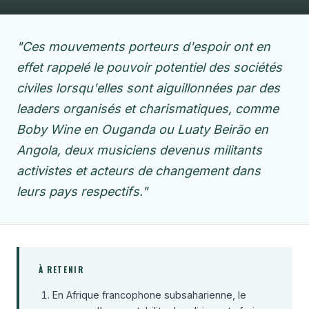
"Ces mouvements porteurs d'espoir ont en
effet rappelé le pouvoir potentiel des sociétés
civiles lorsqu'elles sont aiguillonnées par des
leaders organisés et charismatiques, comme
Boby Wine en Ouganda ou Luaty Beirão en
Angola, deux musiciens devenus militants
activistes et acteurs de changement dans
leurs pays respectifs."
À RETENIR
En Afrique francophone subsaharienne, le