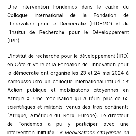
Une intervention Fondemos dans le cadre du
Colloque international de la Fondation de
l’Innovation pour la Démocratie (FIDEMO) et de
l’Institut de Recherche pour le Développement
(IRD).
L’Institut de recherche pour le développement (IRD)
en Côte d’Ivoire et la Fondation de l’innovation pour
la démocratie ont organisé les 23 et 24 mai 2024 à
Yamoussoukro un colloque international intitulé : «
Action publique et mobilisations citoyennes en
Afrique ». Une mobilisation qui a réuni plus de 65
scientifiques et militants, venus des trois continents
(Afrique, Amérique du Nord, Europe). Le directeur
de Fondemos a pu y participer avec une
intervention intitulée : «
Mobilisations citoyennes en