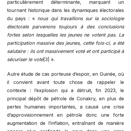
particulièrement déterminante, marquant un
tournant historique dans les dynamiques électorales
du pays : «
nous qui travaillons sur la sociologie
électorale parvenons toujours à des conclusions
fortes selon lesquelles les jeunes ne votent pas. La
participation massive des jeunes, cette fois-ci, a été
salutaire : ils ont massivement voté et ont participé à
sécuriser le vote
[3] ».
Autre étude de cas porteuse d’espoir, en Guinée, où
il convient avant toute chose de rappeler le
contexte : l’explosion qui a détruit, fin 2023, le
principal dépôt de pétrole de Conakry, en plus de
pertes humaines importantes, a causé une crise
d’approvisionnement en pétrole donc une forte
augmentation de l’inflation, entraînant de manière