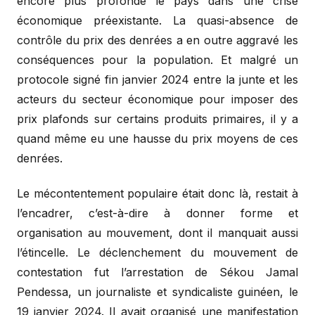
encore plus profonde le pays dans une crise
économique préexistante. La quasi-absence de
contrôle du prix des denrées a en outre aggravé les
conséquences pour la population. Et malgré un
protocole signé fin janvier 2024 entre la junte et les
acteurs du secteur économique pour imposer des
prix plafonds sur certains produits primaires, il y a
quand même eu une hausse du prix moyens de ces
denrées.
Le mécontentement populaire était donc là, restait à
l’encadrer, c’est-à-dire à donner forme et
organisation au mouvement, dont il manquait aussi
l’étincelle. Le déclenchement du mouvement de
contestation fut l’arrestation de Sékou Jamal
Pendessa, un journaliste et syndicaliste guinéen, le
19 janvier 2024. Il avait organisé une manifestation