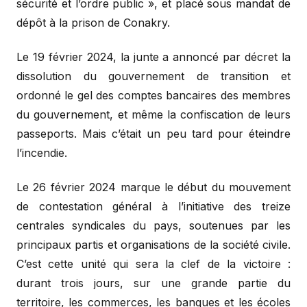
sécurité et l’ordre public », et placé sous mandat de
dépôt à la prison de Conakry.
Le 19 février 2024, la junte a annoncé par décret la
dissolution du gouvernement de transition et
ordonné le gel des comptes bancaires des membres
du gouvernement, et même la confiscation de leurs
passeports. Mais c’était un peu tard pour éteindre
l’incendie.
Le 26 février 2024 marque le début du mouvement
de contestation général à l’initiative des treize
centrales syndicales du pays, soutenues par les
principaux partis et organisations de la société civile.
C’est cette unité qui sera la clef de la victoire :
durant trois jours, sur une grande partie du
territoire, les commerces, les banques et les écoles