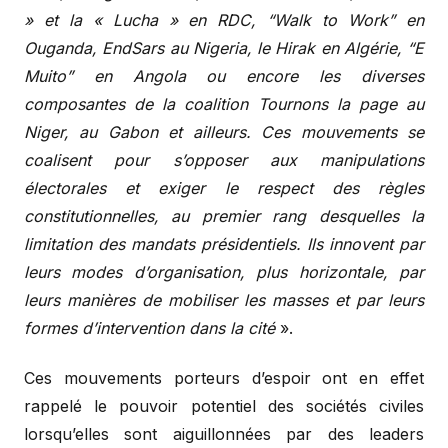
» et la « Lucha » en RDC, “Walk to Work” en
Ouganda, EndSars au Nigeria, le Hirak en Algérie, “E
Muito” en Angola ou encore les diverses
composantes de la coalition Tournons la page au
Niger, au Gabon et ailleurs. Ces mouvements se
coalisent pour s’opposer aux manipulations
électorales et exiger le respect des règles
constitutionnelles, au premier rang desquelles la
limitation des mandats présidentiels. Ils innovent par
leurs modes d’organisation, plus horizontale, par
leurs manières de mobiliser les masses et par leurs
formes d’intervention dans la cité
».
Ces mouvements porteurs d’espoir ont en effet
rappelé le pouvoir potentiel des sociétés civiles
lorsqu’elles sont aiguillonnées par des leaders