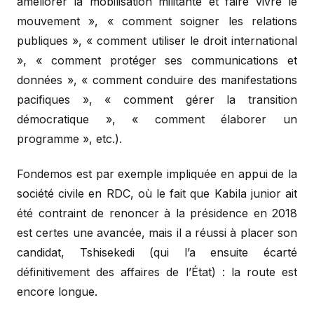
améliorer la mobilisation militante et faire vivre le
mouvement », « comment soigner les relations
publiques », « comment utiliser le droit international
», « comment protéger ses communications et
données », « comment conduire des manifestations
pacifiques », « comment gérer la transition
démocratique », « comment élaborer un
programme », etc.).
Fondemos est par exemple impliquée en appui de la
société civile en RDC, où le fait que Kabila junior ait
été contraint de renoncer à la présidence en 2018
est certes une avancée, mais il a réussi à placer son
candidat, Tshisekedi (qui l’a ensuite écarté
définitivement des affaires de l’État) : la route est
encore longue.