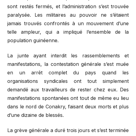
sont restés fermés, et l’administration s’est trouvée
paralysée. Les militaires au pouvoir ne s’étaient
jamais trouvés confrontés à un mouvement d’une
telle ampleur, qui a impliqué l’ensemble de la
population guinéenne.
La junte ayant interdit les rassemblements et
manifestations, la contestation générale s’est muée
en un arrêt complet du pays quand les
organisations syndicales ont tout simplement
demandé aux travailleurs de rester chez eux. Des
manifestations spontanées ont tout de même eu lieu
dans le nord de Conakry, faisant deux morts et plus
d’une dizaine de blessés.
La grève générale a duré trois jours et s’est terminée