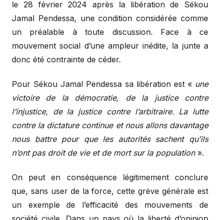
le 28 février 2024 après la libération de Sékou
Jamal Pendessa, une condition considérée comme
un préalable à toute discussion. Face à ce
mouvement social d’une ampleur inédite, la junte a
donc été contrainte de céder.
Pour Sékou Jamal Pendessa sa libération est «
une
victoire de la démocratie, de la justice contre
l’injustice, de la justice contre l’arbitraire. La lutte
contre la dictature continue et nous allons davantage
nous battre pour que les autorités sachent qu’ils
n’ont pas droit de vie et de mort sur la population
».
On peut en conséquence légitimement conclure
que, sans user de la force, cette grève générale est
un exemple de l’efficacité des mouvements de
société civile. Dans un pays où la liberté d’opinion