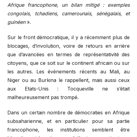
Afrique francophone, un bilan mitigé : exemples
congolais, tchadiens, camerounais, sénégalais, et
guinéen
».
Sur le front démocratique, il y a récemment plus de
blocages, d’involution, voire de retours en arrière
que d’avancées en termes de représentativité des
citoyens, que ce soit sur le continent africain ou sur
les autres. Les événements récents au Mali, au
Niger ou au Burkina le rappellent, mais aussi ceux
aux Etats-Unis : Tocqueville ne s’était
malheureusement pas trompé.
Dans un certain nombre de démocraties en Afrique
subsaharienne, et en particulier pour sa partie
francophone, les institutions semblent être