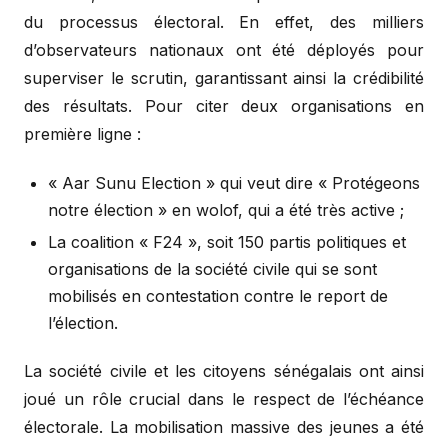
du processus électoral. En effet, des milliers
d’observateurs nationaux ont été déployés pour
superviser le scrutin, garantissant ainsi la crédibilité
des résultats. Pour citer deux organisations en
première ligne :
« Aar Sunu Election » qui veut dire « Protégeons
notre élection » en wolof, qui a été très active ;
La coalition « F24 », soit 150 partis politiques et
organisations de la société civile qui se sont
mobilisés en contestation contre le report de
l’élection.
La société civile et les citoyens sénégalais ont ainsi
joué un rôle crucial dans le respect de l’échéance
électorale. La mobilisation massive des jeunes a été