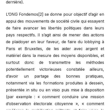
dernière).
L’ONG Fondemos[2] se donne pour objectif d’agir en
appui des mouvements de société civile qui essayent
de faire avancer les libertés politiques dans leurs
pays respectifs. Il s’agit ainsi de mener des actions
de plaidoyer en leur faveur, de faire du lobbying à
Paris et Bruxelles, de les aider avec argent et
matériel dans la mesure des moyens disponibles, et
surtout donc de transmettre les méthodes
potentiellement victorieuses constatée ailleurs,
d’avoir un partage des bonnes pratiques,
notamment via les formations produites à dessein,
présentée in situ ou en visio puis mise à disposition
(par exemple : « comment conduire une mission
d’observation électorale citoyenne », « comment