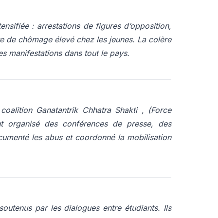
ensifiée : arrestations de figures d’opposition,
exte de chômage élevé chez les jeunes. La colère
s manifestations dans tout le pays. ​
 coalition
Ganatantrik Chhatra Shakti
, (Force
ont organisé des conférences de presse, des
cumenté les abus et coordonné la mobilisation
soutenus par les dialogues entre étudiants. Ils