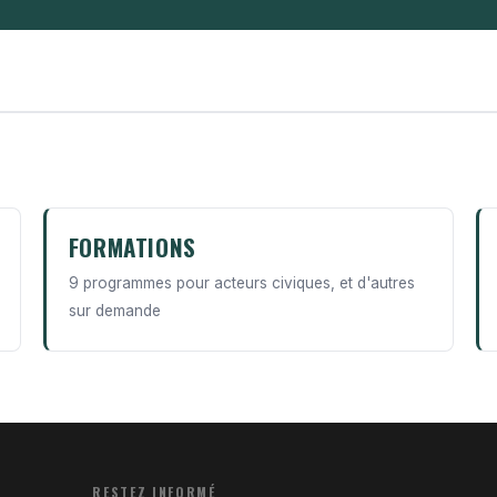
FORMATIONS
9 programmes pour acteurs civiques, et d'autres
sur demande
RESTEZ INFORMÉ