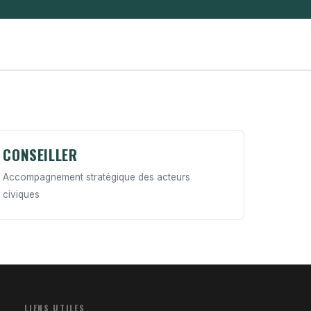
CONSEILLER
Accompagnement stratégique des acteurs
civiques
LIENS UTILES