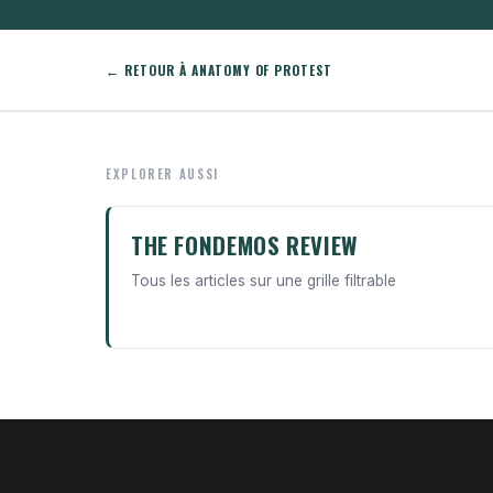
← RETOUR À ANATOMY OF PROTEST
EXPLORER AUSSI
THE FONDEMOS REVIEW
Tous les articles sur une grille filtrable