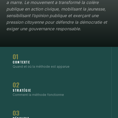
a marre. Le mouvement a transformé la colère
publique en action civique, mobilisant la jeunesse,
sensibilisant l’opinion publique et exerçant une
pression citoyenne pour défendre la démocratie et
exiger une gouvernance responsable.
01
CONTEXTE
Quand et où la méthode est apparue
02
STRATÉGIE
Comment la méthode fonctionne
03