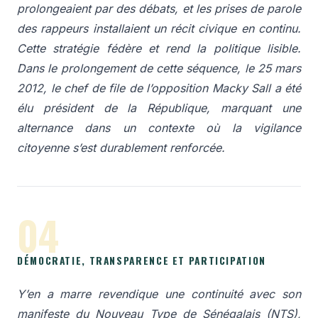
prolongeaient par des débats, et les prises de parole
des rappeurs installaient un récit civique en continu.
Cette stratégie fédère et rend la politique lisible.
Dans le prolongement de cette séquence, le 25 mars
2012, le chef de file de l’opposition Macky Sall a été
élu président de la République, marquant une
alternance dans un contexte où la vigilance
citoyenne s’est durablement renforcée.
04
DÉMOCRATIE, TRANSPARENCE ET PARTICIPATION
Y’en a marre revendique une continuité avec son
manifeste du Nouveau Type de Sénégalais (NTS),