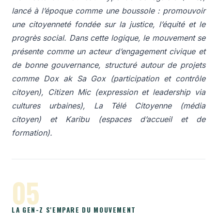
lancé à l’époque comme une boussole : promouvoir
une citoyenneté fondée sur la justice, l’équité et le
progrès social. Dans cette logique, le mouvement se
présente comme un acteur d’engagement civique et
de bonne gouvernance, structuré autour de projets
comme Dox ak Sa Gox (participation et contrôle
citoyen), Citizen Mic (expression et leadership via
cultures urbaines), La Télé Citoyenne (média
citoyen) et Karibu (espaces d’accueil et de
formation).
05
LA GEN-Z S'EMPARE DU MOUVEMENT