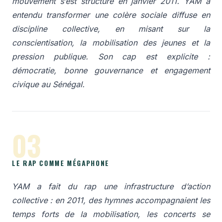
mouvement s’est structuré en janvier 2011. YAM a
entendu transformer une colère sociale diffuse en
discipline collective, en misant sur la
conscientisation, la mobilisation des jeunes et la
pression publique. Son cap est explicite :
démocratie, bonne gouvernance et engagement
civique au Sénégal.
03
LE RAP COMME MÉGAPHONE
YAM a fait du rap une infrastructure d’action
collective : en 2011, des hymnes accompagnaient les
temps forts de la mobilisation, les concerts se