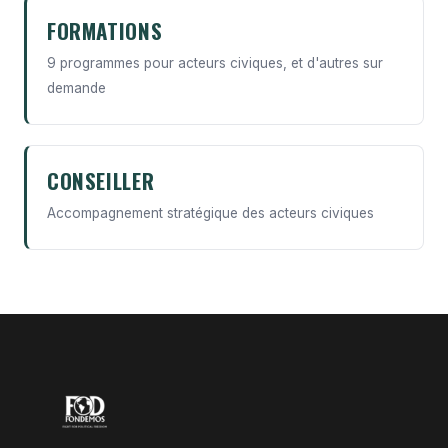
FORMATIONS
9 programmes pour acteurs civiques, et d'autres sur
demande
CONSEILLER
Accompagnement stratégique des acteurs civiques