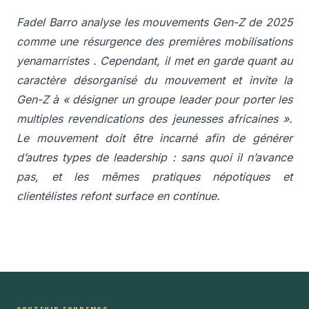
Fadel Barro analyse les mouvements Gen-Z de 2025
comme une résurgence des premières mobilisations
yenamarristes . Cependant, il met en garde quant au
caractère désorganisé du mouvement et invite la
Gen-Z à
« désigner un groupe leader pour porter les
multiples revendications des jeunesses africaines »
.
Le mouvement doit être incarné afin de générer
d’autres types de leadership : sans quoi il n’avance
pas, et les mêmes pratiques népotiques et
clientélistes refont surface en continue.