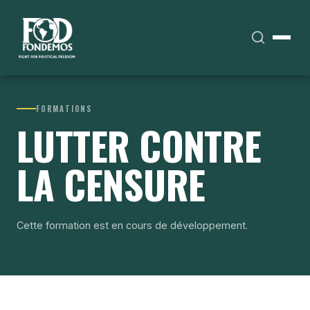
FORMATIONS
LUTTER CONTRE
LA CENSURE
Cette formation est en cours de développement.