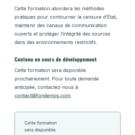
Cette formation abordera les méthodes
pratiques pour contourner la censure d’État,
maintenir des canaux de communication
ouverts et protéger l’intégrité des sources
dans des environnements restrictifs.
Contenu en cours de développement
Cette formation sera disponible
prochainement. Pour toute demande
anticipée, contactez-nous à
contact@fondemos.com
.
Cette formation
sera disponible