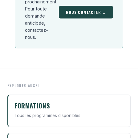
prochainement.
Pour toute
NOUS CONTACTER →
demande
anticipée,
contactez-
nous.
EXPLORER AUSSI
FORMATIONS
Tous les programmes disponibles