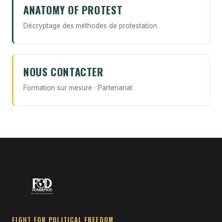
ANATOMY OF PROTEST
Décryptage des méthodes de protestation
NOUS CONTACTER
Formation sur mesure · Partenariat
FIGHT FOR POLITICAL FREEDOM