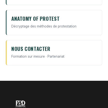
ANATOMY OF PROTEST
Décryptage des méthodes de protestation
NOUS CONTACTER
Formation sur mesure · Partenariat