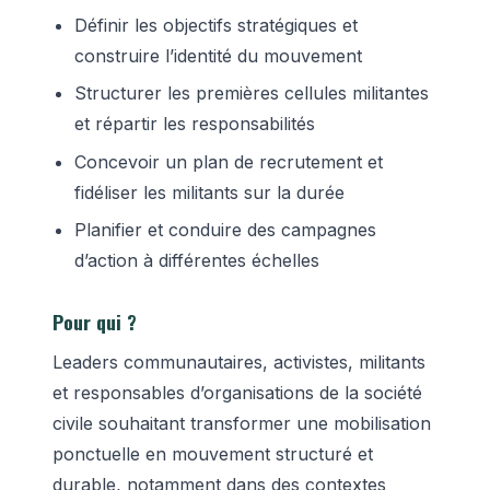
Définir les objectifs stratégiques et
construire l’identité du mouvement
Structurer les premières cellules militantes
et répartir les responsabilités
Concevoir un plan de recrutement et
fidéliser les militants sur la durée
Planifier et conduire des campagnes
d’action à différentes échelles
Pour qui ?
Leaders communautaires, activistes, militants
et responsables d’organisations de la société
civile souhaitant transformer une mobilisation
ponctuelle en mouvement structuré et
durable, notamment dans des contextes