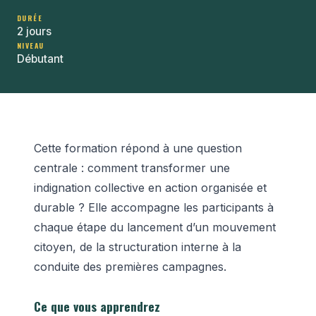
DURÉE
2 jours
NIVEAU
Débutant
Cette formation répond à une question
centrale : comment transformer une
indignation collective en action organisée et
durable ? Elle accompagne les participants à
chaque étape du lancement d’un mouvement
citoyen, de la structuration interne à la
conduite des premières campagnes.
Ce que vous apprendrez