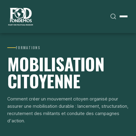
FORMATIONS
MOBILISATION
CITOYENNE
Comment créer un mouvement citoyen organisé pour
assurer une mobilisation durable : lancement, structuration,
recrutement des militants et conduite des campagnes
d'action.