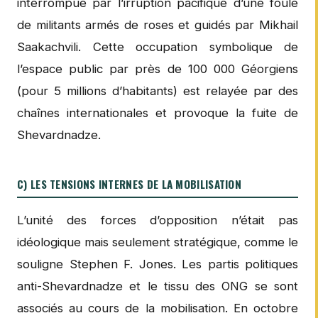
interrompue par l’irruption pacifique d’une foule
de militants armés de roses et guidés par Mikhail
Saakachvili. Cette occupation symbolique de
l’espace public par près de 100 000 Géorgiens
(pour 5 millions d’habitants) est relayée par des
chaînes internationales et provoque la fuite de
Shevardnadze.
C) LES TENSIONS INTERNES DE LA MOBILISATION
L’unité des forces d’opposition n’était pas
idéologique mais seulement stratégique, comme le
souligne Stephen F. Jones. Les partis politiques
anti-Shevardnadze et le tissu des ONG se sont
associés au cours de la mobilisation. En octobre