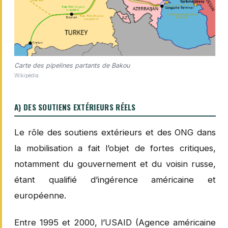
Carte des pipelines partants de Bakou
Wikipédia
A) DES SOUTIENS EXTÉRIEURS RÉELS
Le rôle des soutiens extérieurs et des ONG dans
la mobilisation a fait l’objet de fortes critiques,
notamment du gouvernement et du voisin russe,
étant qualifié d’ingérence américaine et
européenne.
Entre 1995 et 2000, l’USAID (Agence américaine