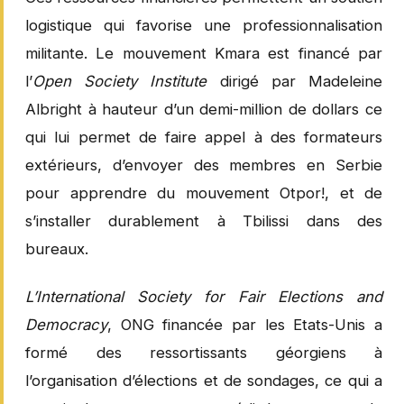
logistique qui favorise une professionnalisation
militante. Le mouvement Kmara est financé par
l’
Open Society Institute
dirigé par Madeleine
Albright à hauteur d’un demi-million de dollars ce
qui lui permet de faire appel à des formateurs
extérieurs, d’envoyer des membres en Serbie
pour apprendre du mouvement Otpor!, et de
s’installer durablement à Tbilissi dans des
bureaux.
L’International Society for Fair Elections and
Democracy
, ONG financée par les Etats-Unis a
formé des ressortissants géorgiens à
l’organisation d’élections et de sondages, ce qui a