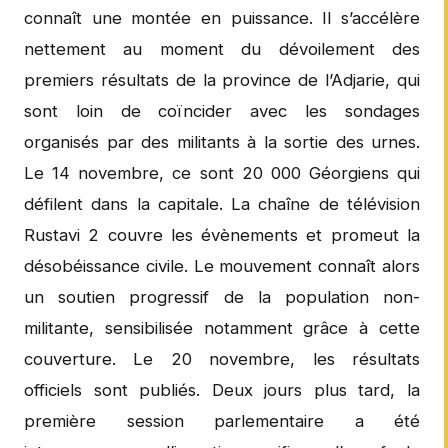
connaît une montée en puissance. Il s’accélère
nettement au moment du dévoilement des
premiers résultats de la province de l’Adjarie, qui
sont loin de coïncider avec les sondages
organisés par des militants à la sortie des urnes.
Le 14 novembre, ce sont 20 000 Géorgiens qui
défilent dans la capitale. La chaîne de télévision
Rustavi 2 couvre les évènements et promeut la
désobéissance civile. Le mouvement connaît alors
un soutien progressif de la population non-
militante, sensibilisée notamment grâce à cette
couverture. Le 20 novembre, les résultats
officiels sont publiés. Deux jours plus tard, la
première session parlementaire a été