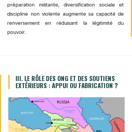
préparation militante, diversification sociale et
discipline non violente augmente sa capacité de
renversement en réduisant la légitimité du
pouvoir.
III. LE RÔLE DES ONG ET DES SOUTIENS
EXTÉRIEURS : APPUI OU FABRICATION ?