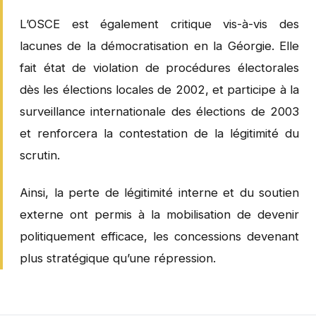
L’OSCE est également critique vis-à-vis des
lacunes de la démocratisation en la Géorgie. Elle
fait état de violation de procédures électorales
dès les élections locales de 2002, et participe à la
surveillance internationale des élections de 2003
et renforcera la contestation de la légitimité du
scrutin.
Ainsi, la perte de légitimité interne et du soutien
externe ont permis à la mobilisation de devenir
politiquement efficace, les concessions devenant
plus stratégique qu’une répression.