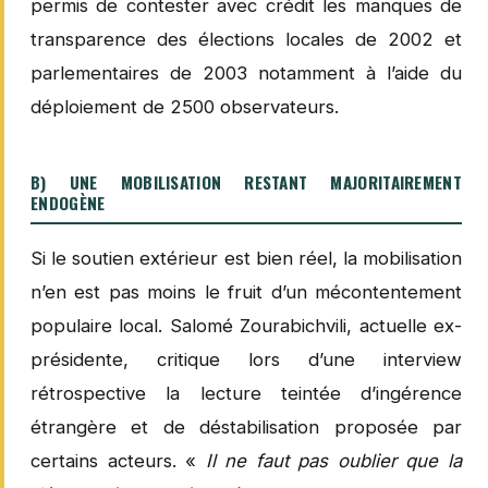
permis de contester avec crédit les manques de
transparence des élections locales de 2002 et
parlementaires de 2003 notamment à l’aide du
déploiement de 2500 observateurs.
B) UNE MOBILISATION RESTANT MAJORITAIREMENT
ENDOGÈNE
Si le soutien extérieur est bien réel, la mobilisation
n’en est pas moins le fruit d’un mécontentement
populaire local. Salomé Zourabichvili, actuelle ex-
présidente, critique lors d’une interview
rétrospective la lecture teintée d’ingérence
étrangère et de déstabilisation proposée par
certains acteurs. «
Il ne faut pas oublier que la