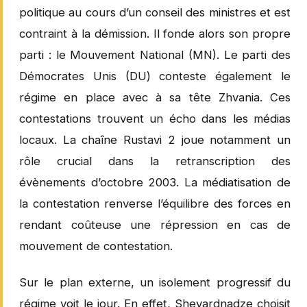
politique au cours d’un conseil des ministres et est
contraint à la démission. Il fonde alors son propre
parti : le Mouvement National (MN). Le parti des
Démocrates Unis (DU) conteste également le
régime en place avec à sa tête Zhvania. Ces
contestations trouvent un écho dans les médias
locaux. La chaîne Rustavi 2 joue notamment un
rôle crucial dans la retranscription des
évènements d’octobre 2003. La médiatisation de
la contestation renverse l’équilibre des forces en
rendant coûteuse une répression en cas de
mouvement de contestation.
Sur le plan externe, un isolement progressif du
régime voit le jour. En effet, Shevardnadze choisit