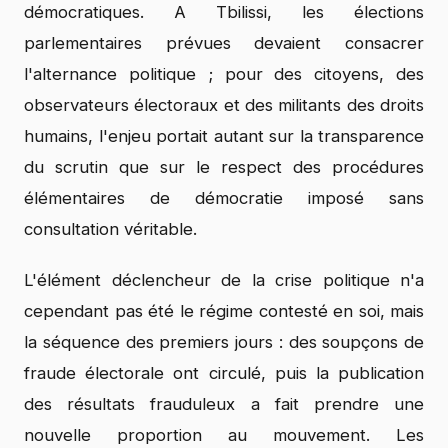
démocratiques. A Tbilissi, les élections
parlementaires prévues devaient consacrer
l'alternance politique ; pour des citoyens, des
observateurs électoraux et des militants des droits
humains, l'enjeu portait autant sur la transparence
du scrutin que sur le respect des procédures
élémentaires de démocratie imposé sans
consultation véritable.
L'élément déclencheur de la crise politique n'a
cependant pas été le régime contesté en soi, mais
la séquence des premiers jours : des soupçons de
fraude électorale ont circulé, puis la publication
des résultats frauduleux a fait prendre une
nouvelle proportion au mouvement. Les