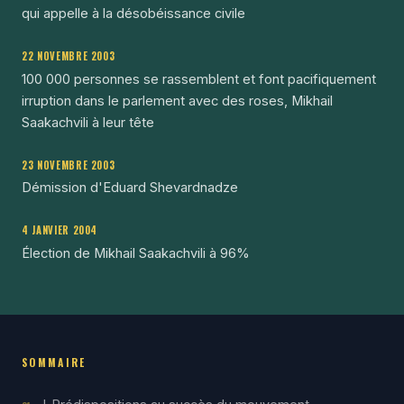
qui appelle à la désobéissance civile
22 NOVEMBRE 2003
100 000 personnes se rassemblent et font pacifiquement
irruption dans le parlement avec des roses, Mikhail
Saakachvili à leur tête
23 NOVEMBRE 2003
Démission d'Eduard Shevardnadze
4 JANVIER 2004
Élection de Mikhail Saakachvili à 96%
SOMMAIRE