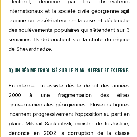
électoral, dénoncé par les observateurs
internationaux et la société civile géorgienne agit
comme un accélérateur de la crise et déclenche
des soulèvements populaires qui s’étendent sur 3
semaines. Ils débouchent sur la chute du régime
de Shevardnadze.
B) UN RÉGIME FRAGILISÉ SUR LE PLAN INTERNE ET EXTERNE.
En interne, on assiste dès le début des années
2000 à une fragmentation des élites
gouvernementales géorgiennes. Plusieurs figures
incarnent progressivement l’opposition au parti en
place. Mikhail Saakachvili, ministre de la Justice,
dénonce en 2002 la corruption de la classe