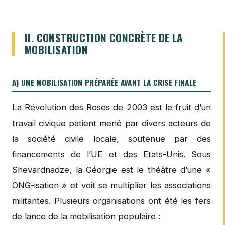
II. CONSTRUCTION CONCRÈTE DE LA
MOBILISATION
A) UNE MOBILISATION PRÉPARÉE AVANT LA CRISE FINALE
La Révolution des Roses de 2003 est le fruit d’un
travail civique patient mené par divers acteurs de
la société civile locale, soutenue par des
financements de l’UE et des Etats-Unis. Sous
Shevardnadze, la Géorgie est le théâtre d’une «
ONG-isation » et voit se multiplier les associations
militantes. Plusieurs organisations ont été les fers
de lance de la mobilisation populaire :