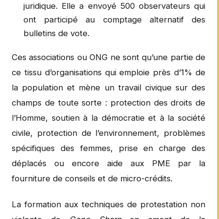
juridique. Elle a envoyé 500 observateurs qui
ont participé au comptage alternatif des
bulletins de vote.
Ces associations ou ONG ne sont qu’une partie de
ce tissu d’organisations qui emploie près d’1% de
la population et mène un travail civique sur des
champs de toute sorte : protection des droits de
l’Homme, soutien à la démocratie et à la société
civile, protection de l’environnement, problèmes
spécifiques des femmes, prise en charge des
déplacés ou encore aide aux PME par la
fourniture de conseils et de micro-crédits.
La formation aux techniques de protestation non