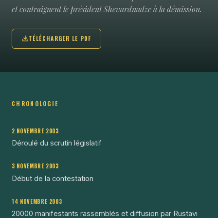
et contraignent le président Shevardnadze à la démission.
TÉLÉCHARGER LE PDF
CHRONOLOGIE
2 NOVEMBRE 2003
Déroulé du scrutin législatif
3 NOVEMBRE 2003
Début de la contestation
14 NOVEMBRE 2003
20000 manifestants rassemblés et diffusion par Rustavi