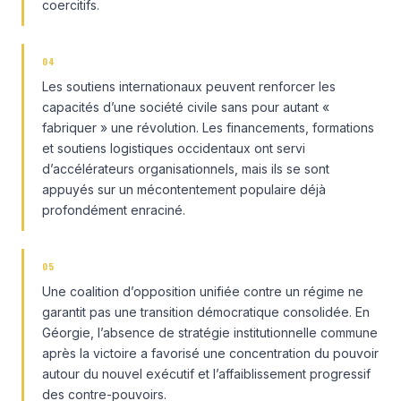
coercitifs.
04
Les soutiens internationaux peuvent renforcer les
capacités d’une société civile sans pour autant «
fabriquer » une révolution. Les financements, formations
et soutiens logistiques occidentaux ont servi
d’accélérateurs organisationnels, mais ils se sont
appuyés sur un mécontentement populaire déjà
profondément enraciné.
05
Une coalition d’opposition unifiée contre un régime ne
garantit pas une transition démocratique consolidée. En
Géorgie, l’absence de stratégie institutionnelle commune
après la victoire a favorisé une concentration du pouvoir
autour du nouvel exécutif et l’affaiblissement progressif
des contre-pouvoirs.