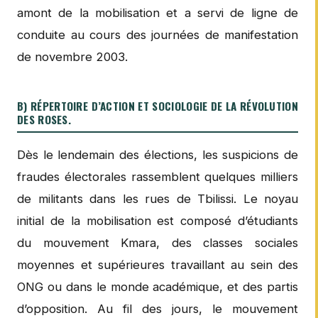
amont de la mobilisation et a servi de ligne de
conduite au cours des journées de manifestation
de novembre 2003.
B) RÉPERTOIRE D’ACTION ET SOCIOLOGIE DE LA RÉVOLUTION
DES ROSES.
Dès le lendemain des élections, les suspicions de
fraudes électorales rassemblent quelques milliers
de militants dans les rues de Tbilissi. Le noyau
initial de la mobilisation est composé d’étudiants
du mouvement Kmara, des classes sociales
moyennes et supérieures travaillant au sein des
ONG ou dans le monde académique, et des partis
d’opposition. Au fil des jours, le mouvement