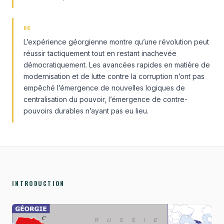
06
L’expérience géorgienne montre qu’une révolution peut
réussir tactiquement tout en restant inachevée
démocratiquement. Les avancées rapides en matière de
modernisation et de lutte contre la corruption n’ont pas
empêché l’émergence de nouvelles logiques de
centralisation du pouvoir, l’émergence de contre-
pouvoirs durables n’ayant pas eu lieu.
INTRODUCTION