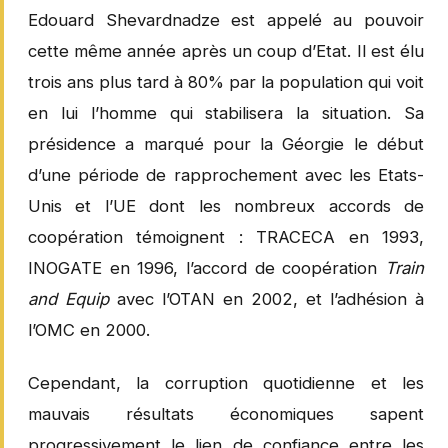
Edouard Shevardnadze est appelé au pouvoir
cette même année après un coup d’Etat. Il est élu
trois ans plus tard à 80% par la population qui voit
en lui l’homme qui stabilisera la situation. Sa
présidence a marqué pour la Géorgie le début
d’une période de rapprochement avec les Etats-
Unis et l’UE dont les nombreux accords de
coopération témoignent : TRACECA en 1993,
INOGATE en 1996, l’accord de coopération
Train
and Equip
avec l’OTAN en 2002, et l’adhésion à
l’OMC en 2000.
Cependant, la corruption quotidienne et les
mauvais résultats économiques sapent
progressivement le lien de confiance entre les