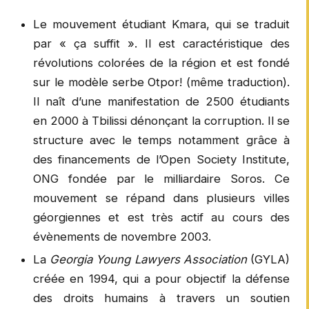
Le mouvement étudiant Kmara, qui se traduit
par « ça suffit ». Il est caractéristique des
révolutions colorées de la région et est fondé
sur le modèle serbe Otpor! (même traduction).
Il naît d’une manifestation de 2500 étudiants
en 2000 à Tbilissi dénonçant la corruption. Il se
structure avec le temps notamment grâce à
des financements de l’Open Society Institute,
ONG fondée par le milliardaire Soros. Ce
mouvement se répand dans plusieurs villes
géorgiennes et est très actif au cours des
évènements de novembre 2003.
La
Georgia Young Lawyers Association
(GYLA)
créée en 1994, qui a pour objectif la défense
des droits humains à travers un soutien