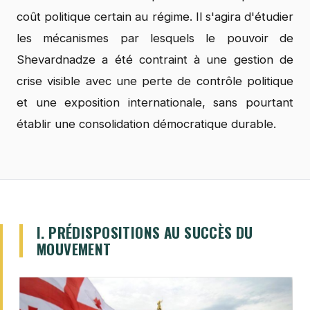
coût politique certain au régime. Il s'agira d'étudier
les mécanismes par lesquels le pouvoir de
Shevardnadze a été contraint à une gestion de
crise visible avec une perte de contrôle politique
et une exposition internationale, sans pourtant
établir une consolidation démocratique durable.
I. PRÉDISPOSITIONS AU SUCCÈS DU
MOUVEMENT