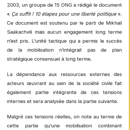
2003, un groupe de 15 ONG a rédigé le document
«
Ça suffit ! 10 étapes pour une liberté politique
».
Ce document est soutenu par le parti de Mikhail
Saakachvili mais aucun engagement long terme
n’est pris. L’unité tactique qui a permis le succès
de la mobilisation n’intégrait pas de plan
stratégique consensuel à long terme.
La dépendance aux ressources externes des
acteurs œuvrant au sein de la société civile fait
également partie intégrante de ces tensions
internes et sera analysée dans la partie suivante.
Malgré ces tensions réelles, on note au terme de
cette partie qu’une mobilisation combinant