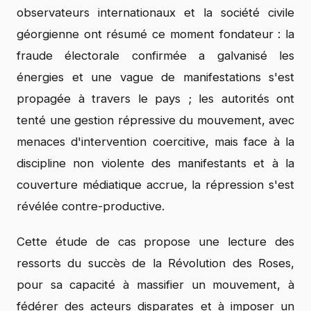
observateurs internationaux et la société civile
géorgienne ont résumé ce moment fondateur : la
fraude électorale confirmée a galvanisé les
énergies et une vague de manifestations s'est
propagée à travers le pays ; les autorités ont
tenté une gestion répressive du mouvement, avec
menaces d'intervention coercitive, mais face à la
discipline non violente des manifestants et à la
couverture médiatique accrue, la répression s'est
révélée contre-productive.
Cette étude de cas propose une lecture des
ressorts du succès de la Révolution des Roses,
pour sa capacité à massifier un mouvement, à
fédérer des acteurs disparates et à imposer un