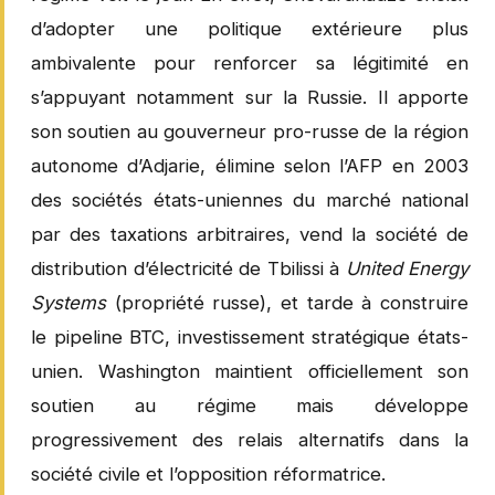
d’adopter une politique extérieure plus
ambivalente pour renforcer sa légitimité en
s’appuyant notamment sur la Russie. Il apporte
son soutien au gouverneur pro-russe de la région
autonome d’Adjarie, élimine selon l’AFP en 2003
des sociétés états-uniennes du marché national
par des taxations arbitraires, vend la société de
distribution d’électricité de Tbilissi à
United Energy
Systems
(propriété russe), et tarde à construire
le pipeline BTC, investissement stratégique états-
unien. Washington maintient officiellement son
soutien au régime mais développe
progressivement des relais alternatifs dans la
société civile et l’opposition réformatrice.