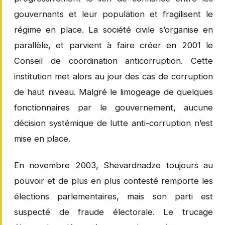
gouvernants et leur population et fragilisent le
régime en place. La société civile s’organise en
parallèle, et parvient à faire créer en 2001 le
Conseil de coordination anticorruption. Cette
institution met alors au jour des cas de corruption
de haut niveau. Malgré le limogeage de quelques
fonctionnaires par le gouvernement, aucune
décision systémique de lutte anti-corruption n’est
mise en place.
En novembre 2003, Shevardnadze toujours au
pouvoir et de plus en plus contesté remporte les
élections parlementaires, mais son parti est
suspecté de fraude électorale. Le trucage