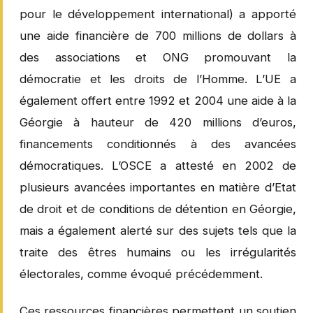
pour le développement international) a apporté
une aide financière de 700 millions de dollars à
des associations et ONG promouvant la
démocratie et les droits de l’Homme. L’UE a
également offert entre 1992 et 2004 une aide à la
Géorgie à hauteur de 420 millions d’euros,
financements conditionnés à des avancées
démocratiques. L’OSCE a attesté en 2002 de
plusieurs avancées importantes en matière d’Etat
de droit et de conditions de détention en Géorgie,
mais a également alerté sur des sujets tels que la
traite des êtres humains ou les irrégularités
électorales, comme évoqué précédemment.
Ces ressources financières permettent un soutien