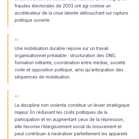
fraudes électorales de 2003 ont agi comme un
accélérateur de la crise latente débouchant sur rupture
politique ouverte.
02
Une mobilisation durable repose sur un travail
organisationnel préalable : structuration des ONG,
formation militante, coordination entre médias, société
civile et opposition politique, ainsi qu’anticipation des
séquences de mobilisation.
03
La discipline non violente constitue un levier stratégique
majeur. En réduisant les coûts politiques de la
participation et en augmentant ceux de la répression,
elle favorise l’élargissement social du mouvement et
peut contribuer à neutraliser partiellement les appareils