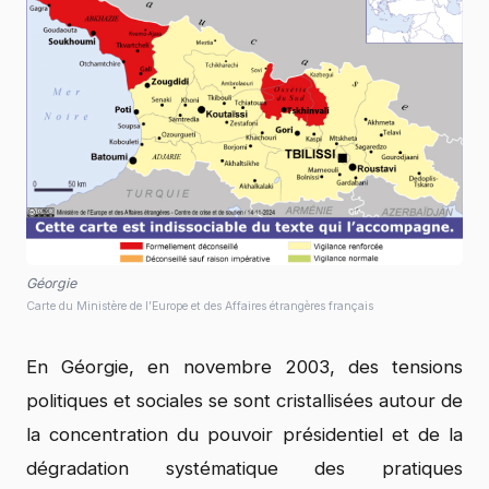
Géorgie
Carte du Ministère de l’Europe et des Affaires étrangères français
En Géorgie, en novembre 2003, des tensions
politiques et sociales se sont cristallisées autour de
la concentration du pouvoir présidentiel et de la
dégradation systématique des pratiques