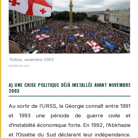
Tbilissi, novembre 2003
alchetron.com
A) UNE CRISE POLITIQUE DÉJÀ INSTALLÉE AVANT NOVEMBRE
2003
Au sortir de l’URSS, la Géorgie connaît entre 1991
et 1993 une période de guerre civile et
d’instabilité économique forte. En 1992, l’Abkhazie
et l’Ossétie du Sud déclarent leur indépendance.